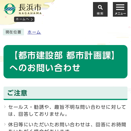
検索
メニュー
ホームへ
ホーム
現在位置
【都市建設部 都市計画課】
へのお問い合わせ
ご注意
セールス・勧誘や、趣旨不明な問い合わせに対して
は、回答しておりません。
休日等にいただいたお問い合わせは、回答にお時間