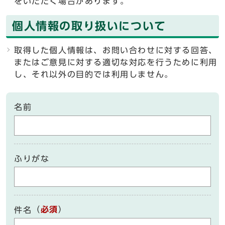
をいただく場合があります。
個人情報の取り扱いについて
取得した個人情報は、お問い合わせに対する回答、
またはご意見に対する適切な対応を行うために利用
し、それ以外の目的では利用しません。
名前
ふりがな
（
必須
）
件名