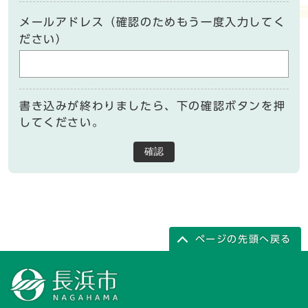
メールアドレス（確認のためもう一度入力してく
ださい）
書き込みが終わりましたら、下の確認ボタンを押
してください。
確認
ページの先頭へ戻る