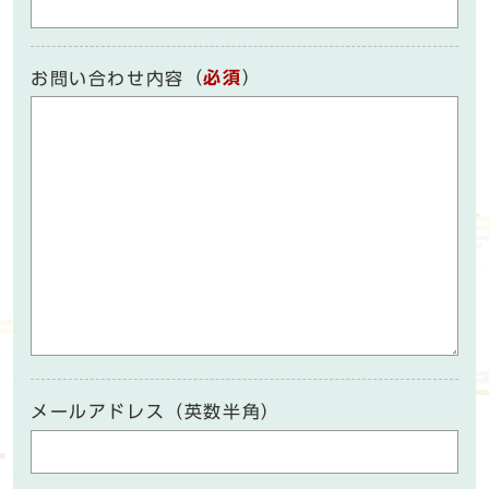
（
必須
）
お問い合わせ内容
メールアドレス（英数半角）