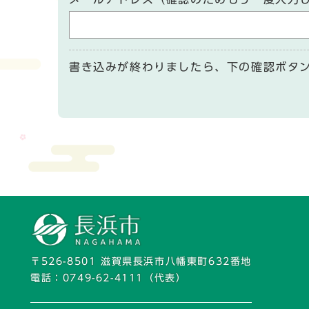
書き込みが終わりましたら、下の確認ボタ
〒526-8501 滋賀県長浜市八幡東町632番地
電話：
0749-62-4111
（代表）