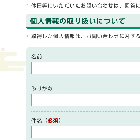
休日等にいただいたお問い合わせは、回答
個人情報の取り扱いについて
取得した個人情報は、お問い合わせに対す
名前
ふりがな
（
必須
）
件名