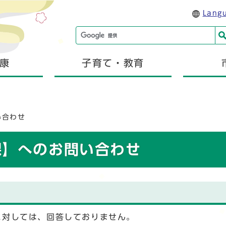
Lang
康
子育て・教育
い合わせ
課】へのお問い合わせ
に対しては、回答しておりません。