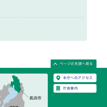
ページの先頭へ戻る
本庁へのアクセス
庁舎案内