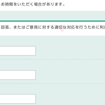
にお時間をいただく場合があります。
る回答、またはご意見に対する適切な対応を行うために利