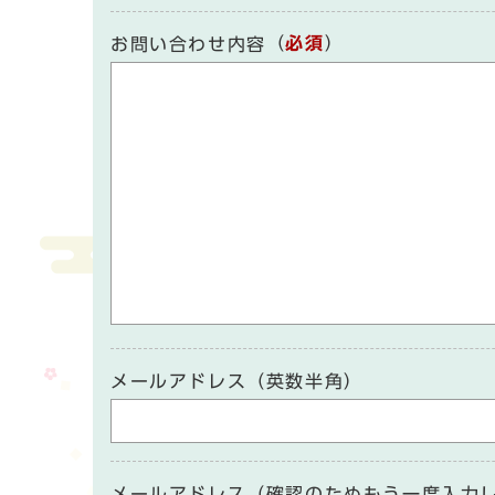
（
必須
）
お問い合わせ内容
メールアドレス（英数半角）
メールアドレス（確認のためもう一度入力