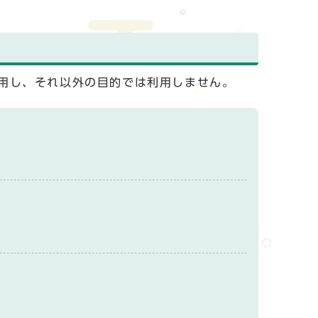
用し、それ以外の目的では利用しません。