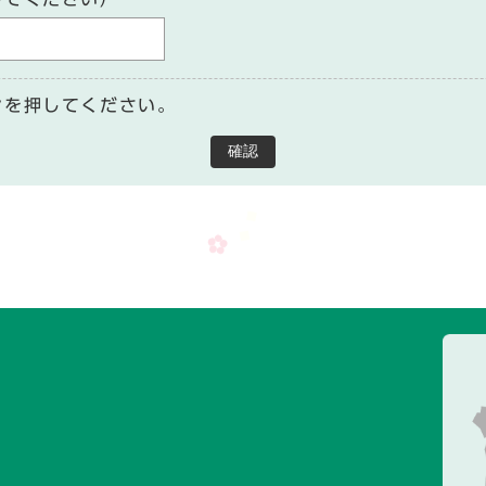
ンを押してください。
確認