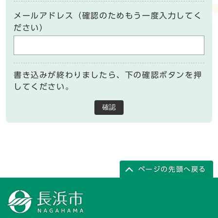
メールアドレス（確認のためもう一度入力してく
ださい）
書き込みが終わりましたら、下の確認ボタンを押
してください。
確認
ページの先頭へ戻る