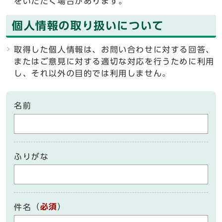
をいただく場合があります。
個人情報の取り扱いについて
取得した個人情報は、お問い合わせに対する回答、
またはご意見に対する適切な対応を行うために利用
し、それ以外の目的では利用しません。
名前
ふりがな
（
必須
）
件名