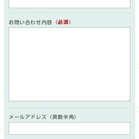
（
必須
）
お問い合わせ内容
メールアドレス（英数半角）