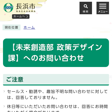
検索
メニュー
ホームへ
ホーム
現在位置
【未来創造部 政策デザイン
課】へのお問い合わせ
ご注意
セールス・勧誘や、趣旨不明な問い合わせに対して
は、回答しておりません。
休日等にいただいたお問い合わせは、回答にお時間