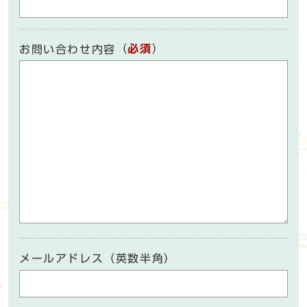
（
必須
）
お問い合わせ内容
メールアドレス（英数半角）