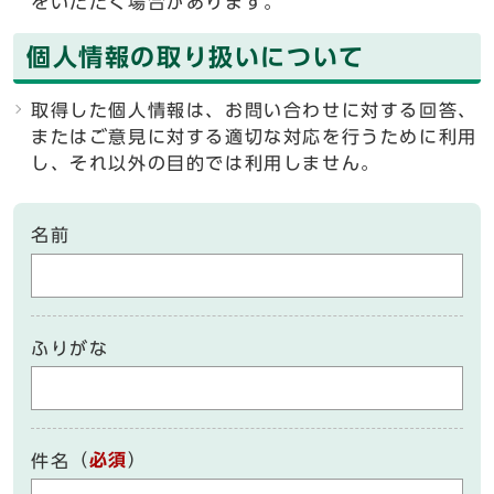
をいただく場合があります。
個人情報の取り扱いについて
取得した個人情報は、お問い合わせに対する回答、
またはご意見に対する適切な対応を行うために利用
し、それ以外の目的では利用しません。
名前
ふりがな
（
必須
）
件名