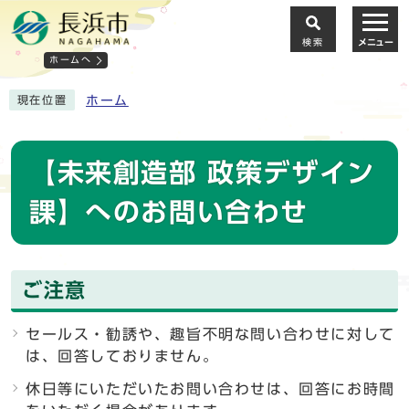
検索
メニュー
ホームへ
ホーム
現在位置
【未来創造部 政策デザイン
課】へのお問い合わせ
ご注意
セールス・勧誘や、趣旨不明な問い合わせに対して
は、回答しておりません。
休日等にいただいたお問い合わせは、回答にお時間