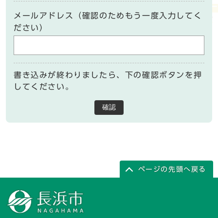
メールアドレス（確認のためもう一度入力してく
ださい）
書き込みが終わりましたら、下の確認ボタンを押
してください。
確認
ページの先頭へ戻る