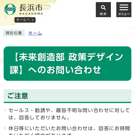
検索
メニュー
ホームへ
ホーム
現在位置
【未来創造部 政策デザイン
課】へのお問い合わせ
ご注意
セールス・勧誘や、趣旨不明な問い合わせに対して
は、回答しておりません。
休日等にいただいたお問い合わせは、回答にお時間