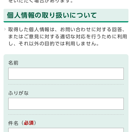
をいただく場合があります。
個人情報の取り扱いについて
取得した個人情報は、お問い合わせに対する回答、
またはご意見に対する適切な対応を行うために利用
し、それ以外の目的では利用しません。
名前
ふりがな
（
必須
）
件名