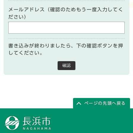
メールアドレス（確認のためもう一度入力してく
ださい）
書き込みが終わりましたら、下の確認ボタンを押
してください。
確認
ページの先頭へ戻る