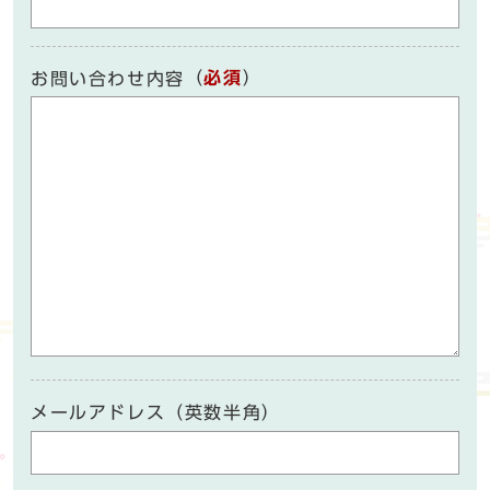
（
必須
）
お問い合わせ内容
メールアドレス（英数半角）