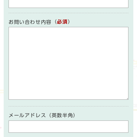
（
必須
）
お問い合わせ内容
メールアドレス（英数半角）