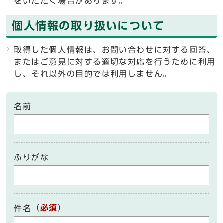
をいただく場合があります。
個人情報の取り扱いについて
取得した個人情報は、お問い合わせに対する回答、
またはご意見に対する適切な対応を行うために利用
し、それ以外の目的では利用しません。
名前
ふりがな
（
必須
）
件名