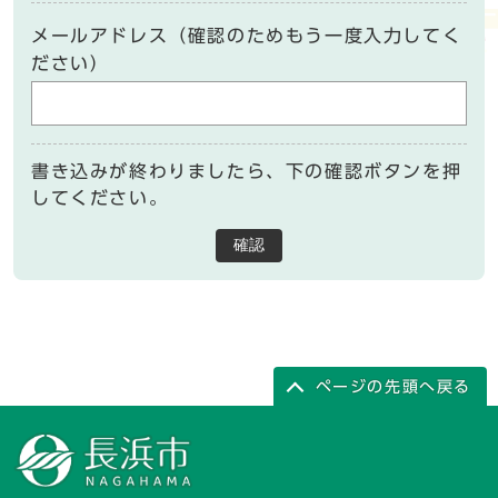
メールアドレス（確認のためもう一度入力してく
ださい）
書き込みが終わりましたら、下の確認ボタンを押
してください。
確認
ページの先頭へ戻る