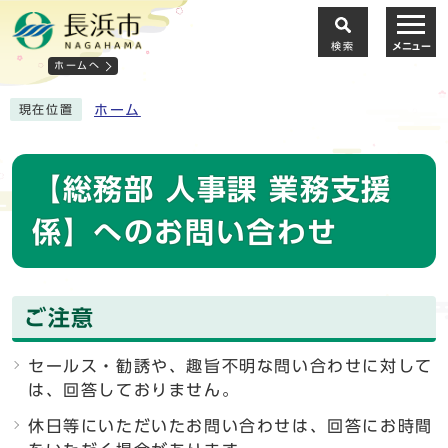
検索
メニュー
ホームへ
ホーム
現在位置
【総務部 人事課 業務支援
係】へのお問い合わせ
ご注意
セールス・勧誘や、趣旨不明な問い合わせに対して
は、回答しておりません。
休日等にいただいたお問い合わせは、回答にお時間