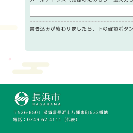
書き込みが終わりましたら、下の確認ボタ
〒526-8501 滋賀県長浜市八幡東町632番地
電話：
0749-62-4111
（代表）