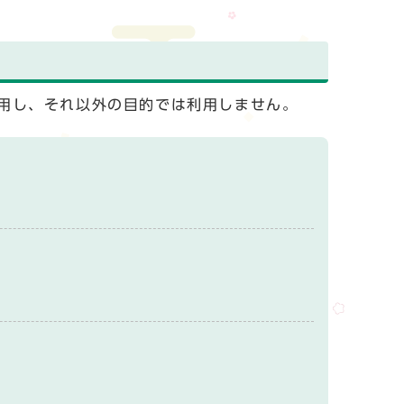
用し、それ以外の目的では利用しません。