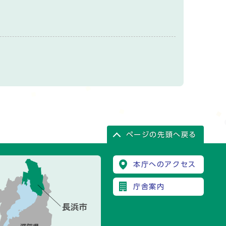
ページの先頭へ戻る
本庁へのアクセス
庁舎案内