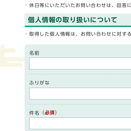
休日等にいただいたお問い合わせは、回答
個人情報の取り扱いについて
取得した個人情報は、お問い合わせに対す
名前
ふりがな
（
必須
）
件名