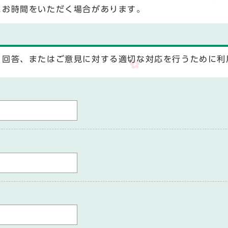
にお時間をいただく場合があります。
る回答、またはご意見に対する適切な対応を行うために利