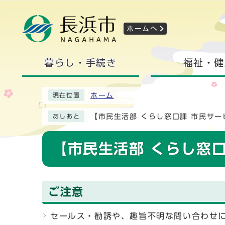
ホームへ
暮らし・手続き
福祉・健
ホーム
現在位置
【市民生活部 くらし窓口課 市民サー
あしあと
【市民生活部 くらし窓
ご注意
セールス・勧誘や、趣旨不明な問い合わせ