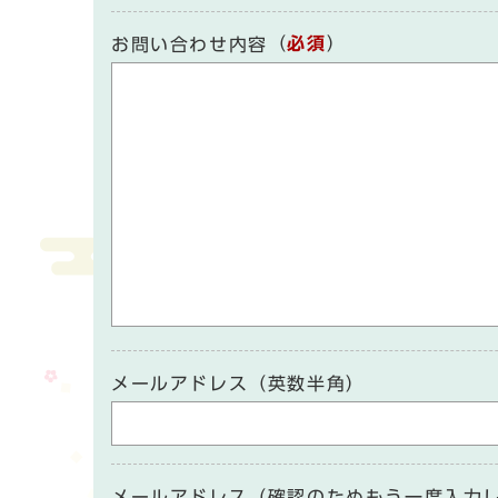
（
必須
）
お問い合わせ内容
メールアドレス（英数半角）
メールアドレス（確認のためもう一度入力