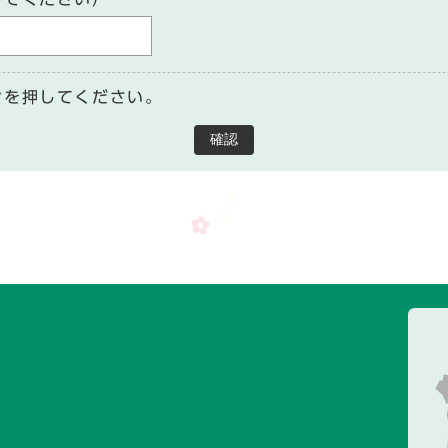
ンを押してください。
確認