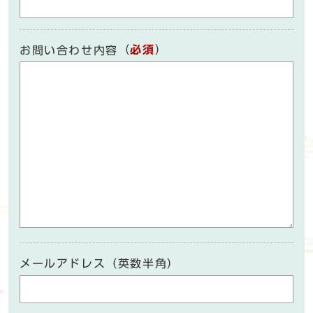
（
必須
）
お問い合わせ内容
メールアドレス（英数半角）