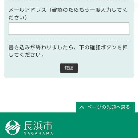
メールアドレス（確認のためもう一度入力してく
ださい）
書き込みが終わりましたら、下の確認ボタンを押
してください。
確認
ページの先頭へ戻る