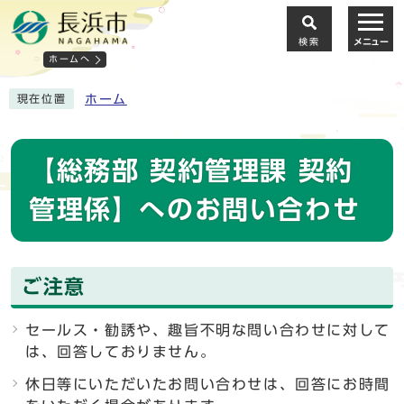
検索
メニュー
ホームへ
ホーム
現在位置
【総務部 契約管理課 契約
管理係】へのお問い合わせ
ご注意
セールス・勧誘や、趣旨不明な問い合わせに対して
は、回答しておりません。
休日等にいただいたお問い合わせは、回答にお時間