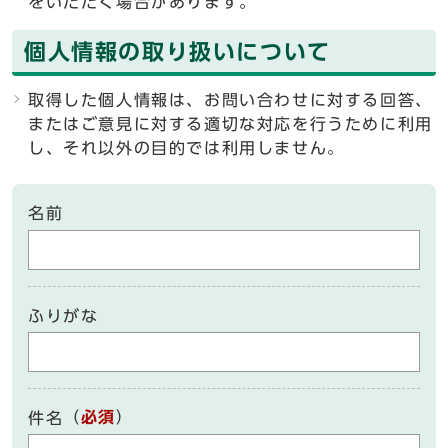
をいただく場合があります。
個人情報の取り扱いについて
取得した個人情報は、お問い合わせに対する回答、
またはご意見に対する適切な対応を行うために利用
し、それ以外の目的では利用しません。
名前
ふりがな
（
必須
）
件名