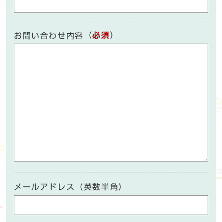
（
必須
）
お問い合わせ内容
メールアドレス（英数半角）