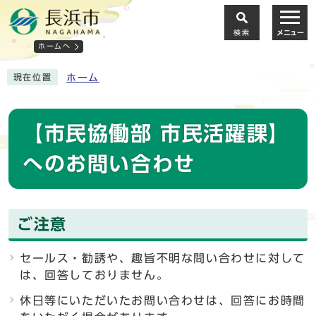
検索
メニュー
ホームへ
ホーム
現在位置
【市民協働部 市民活躍課】
へのお問い合わせ
ご注意
セールス・勧誘や、趣旨不明な問い合わせに対して
は、回答しておりません。
休日等にいただいたお問い合わせは、回答にお時間