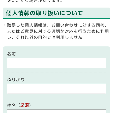
をいただく場合があります。
個人情報の取り扱いについて
取得した個人情報は、お問い合わせに対する回答、
またはご意見に対する適切な対応を行うために利用
し、それ以外の目的では利用しません。
名前
ふりがな
（
必須
）
件名