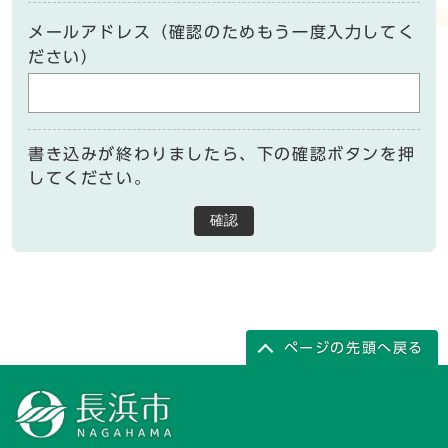
メールアドレス（確認のためもう一度入力してく
ださい）
書き込みが終わりましたら、下の確認ボタンを押
してください。
確認
ページの先頭へ戻る