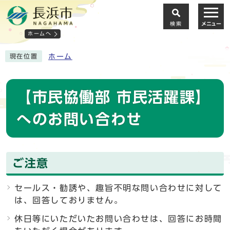
検索
メニュー
ホームへ
ホーム
現在位置
【市民協働部 市民活躍課】
へのお問い合わせ
ご注意
セールス・勧誘や、趣旨不明な問い合わせに対して
は、回答しておりません。
休日等にいただいたお問い合わせは、回答にお時間