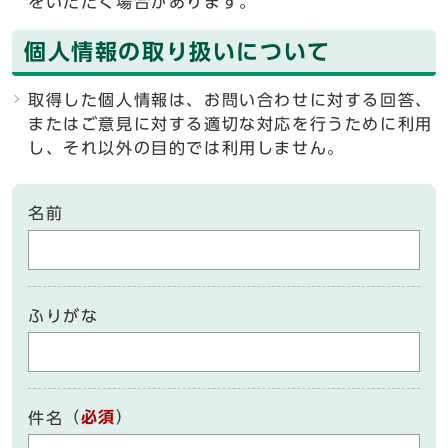
をいただく場合があります。
個人情報の取り扱いについて
取得した個人情報は、お問い合わせに対する回答、
またはご意見に対する適切な対応を行うために利用
し、それ以外の目的では利用しません。
名前
ふりがな
（
必須
）
件名