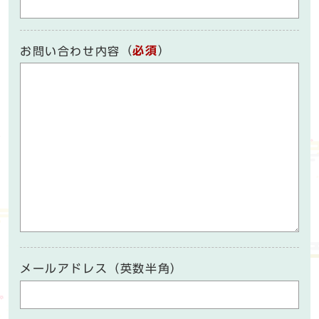
（
必須
）
お問い合わせ内容
メールアドレス（英数半角）