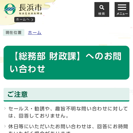
検索
メニュー
ホームへ
ホーム
現在位置
【総務部 財政課】へのお問
い合わせ
ご注意
セールス・勧誘や、趣旨不明な問い合わせに対して
は、回答しておりません。
休日等にいただいたお問い合わせは、回答にお時間