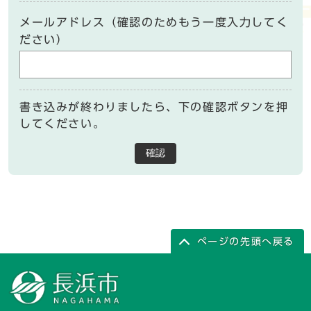
メールアドレス（確認のためもう一度入力してく
ださい）
書き込みが終わりましたら、下の確認ボタンを押
してください。
確認
ページの先頭へ戻る