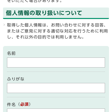
をいただく場合があります。
個人情報の取り扱いについて
取得した個人情報は、お問い合わせに対する回答、
またはご意見に対する適切な対応を行うために利用
し、それ以外の目的では利用しません。
名前
ふりがな
（
必須
）
件名