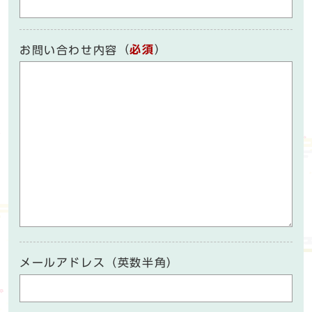
（
必須
）
お問い合わせ内容
メールアドレス（英数半角）