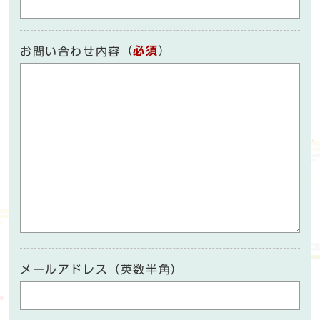
（
必須
）
お問い合わせ内容
メールアドレス（英数半角）