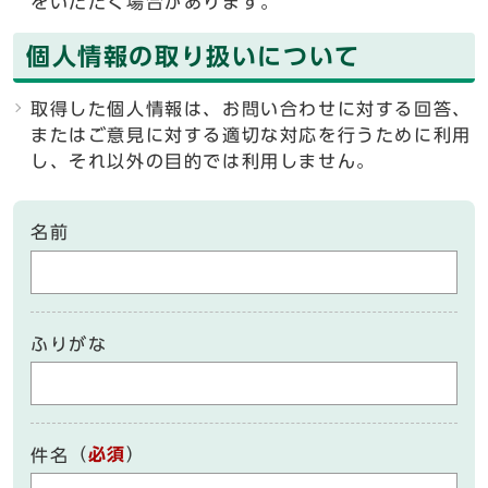
をいただく場合があります。
個人情報の取り扱いについて
取得した個人情報は、お問い合わせに対する回答、
またはご意見に対する適切な対応を行うために利用
し、それ以外の目的では利用しません。
名前
ふりがな
（
必須
）
件名