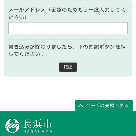
メールアドレス（確認のためもう一度入力してく
ださい）
書き込みが終わりましたら、下の確認ボタンを押
してください。
確認
ページの先頭へ戻る