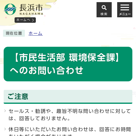
検索
メニュー
ホームへ
ホーム
現在位置
【市民生活部 環境保全課】
へのお問い合わせ
ご注意
セールス・勧誘や、趣旨不明な問い合わせに対して
は、回答しておりません。
休日等にいただいたお問い合わせは、回答にお時間