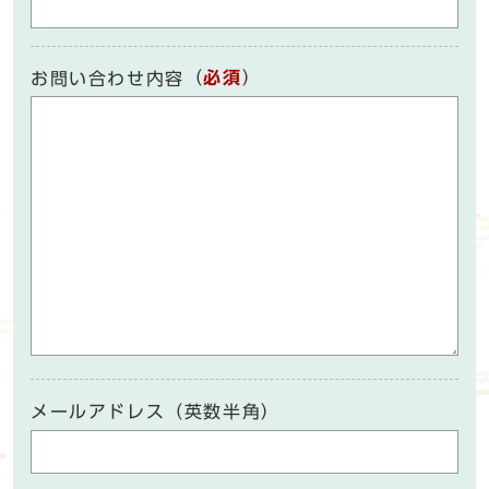
（
必須
）
お問い合わせ内容
メールアドレス（英数半角）