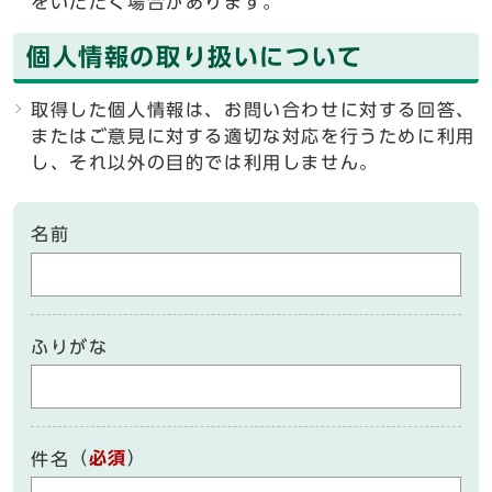
をいただく場合があります。
個人情報の取り扱いについて
取得した個人情報は、お問い合わせに対する回答、
またはご意見に対する適切な対応を行うために利用
し、それ以外の目的では利用しません。
名前
ふりがな
（
必須
）
件名