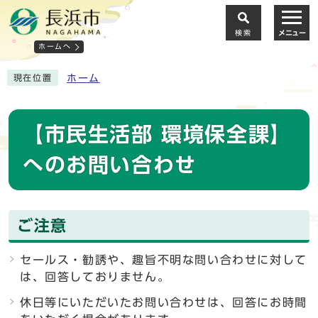
検索
メニュー
ホームへ
ホーム
現在位置
【市民生活部 環境保全課】
へのお問い合わせ
ご注意
セールス・勧誘や、趣旨不明な問い合わせに対して
は、回答しておりません。
休日等にいただいたお問い合わせは、回答にお時間