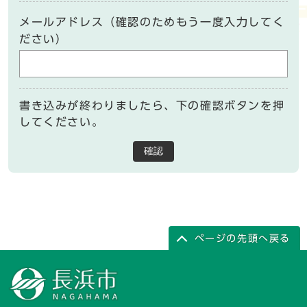
メールアドレス（確認のためもう一度入力してく
ださい）
書き込みが終わりましたら、下の確認ボタンを押
してください。
確認
ページの先頭へ戻る