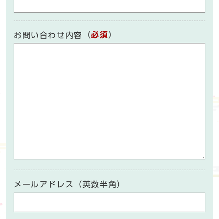
（
必須
）
お問い合わせ内容
メールアドレス（英数半角）