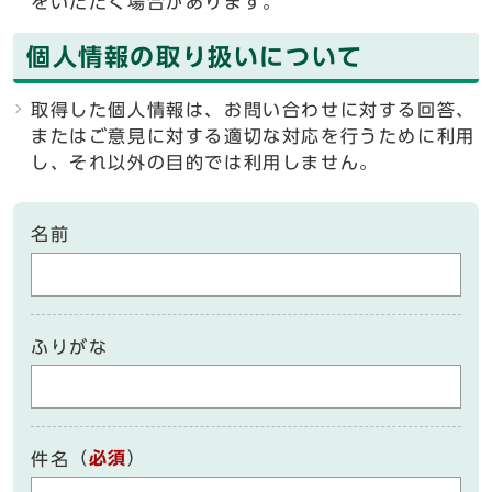
をいただく場合があります。
個人情報の取り扱いについて
取得した個人情報は、お問い合わせに対する回答、
またはご意見に対する適切な対応を行うために利用
し、それ以外の目的では利用しません。
名前
ふりがな
（
必須
）
件名