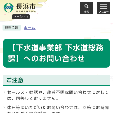
検索
メニュー
ホームへ
ホーム
現在位置
【下水道事業部 下水道総務
課】へのお問い合わせ
ご注意
セールス・勧誘や、趣旨不明な問い合わせに対して
は、回答しておりません。
休日等にいただいたお問い合わせは、回答にお時間