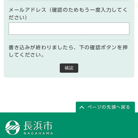
メールアドレス（確認のためもう一度入力してく
ださい）
書き込みが終わりましたら、下の確認ボタンを押
してください。
確認
ページの先頭へ戻る