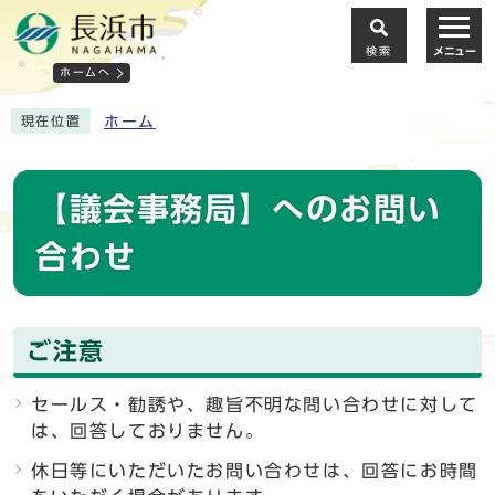
検索
メニュー
ホームへ
ホーム
現在位置
【議会事務局】へのお問い
合わせ
ご注意
セールス・勧誘や、趣旨不明な問い合わせに対して
は、回答しておりません。
休日等にいただいたお問い合わせは、回答にお時間