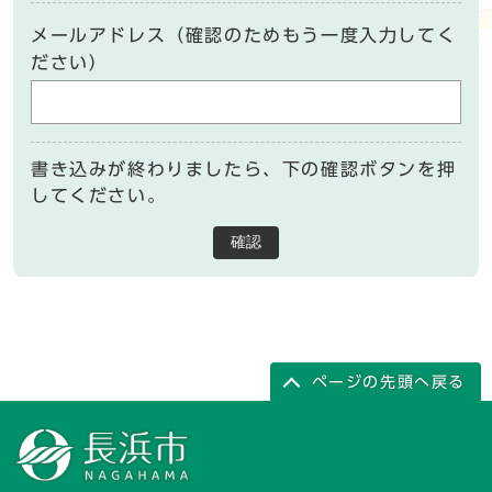
メールアドレス（確認のためもう一度入力してく
ださい）
書き込みが終わりましたら、下の確認ボタンを押
してください。
確認
ページの先頭へ戻る