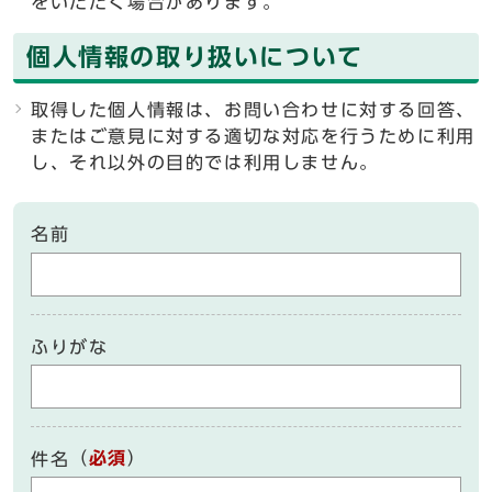
をいただく場合があります。
個人情報の取り扱いについて
取得した個人情報は、お問い合わせに対する回答、
またはご意見に対する適切な対応を行うために利用
し、それ以外の目的では利用しません。
名前
ふりがな
（
必須
）
件名