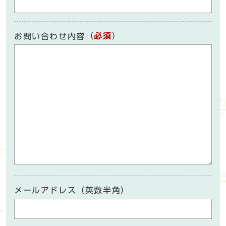
（
必須
）
お問い合わせ内容
メールアドレス（英数半角）