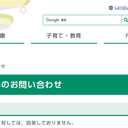
Lang
康
子育て・教育
わせ
へのお問い合わせ
に対しては、回答しておりません。