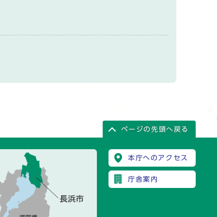
ページの先頭へ戻る
本庁へのアクセス
庁舎案内