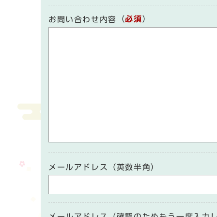
（
必須
）
お問い合わせ内容
メールアドレス（英数半角）
メールアドレス（確認のためもう一度入力