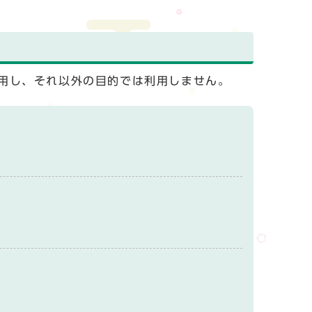
用し、それ以外の目的では利用しません。