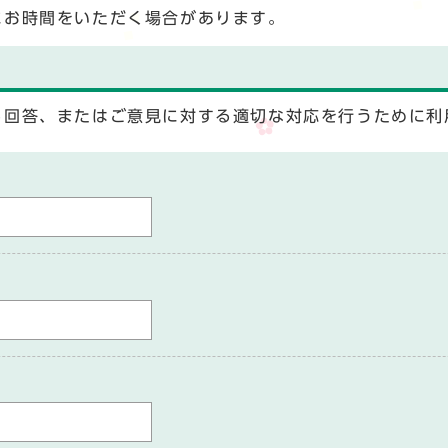
にお時間をいただく場合があります。
る回答、またはご意見に対する適切な対応を行うために利