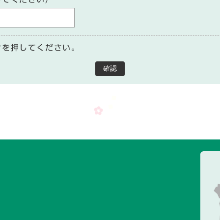
ンを押してください。
確認