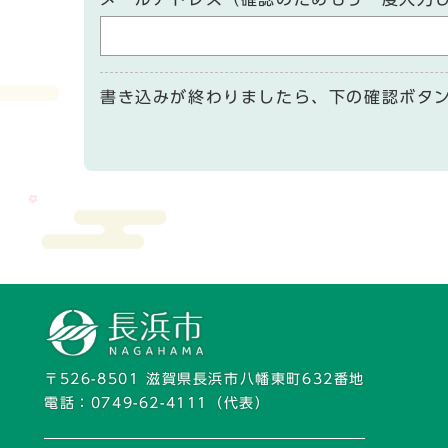
書き込みが終わりましたら、下の確認ボタ
〒526-8501 滋賀県長浜市八幡東町632番地
電話：
0749-62-4111
（代表）