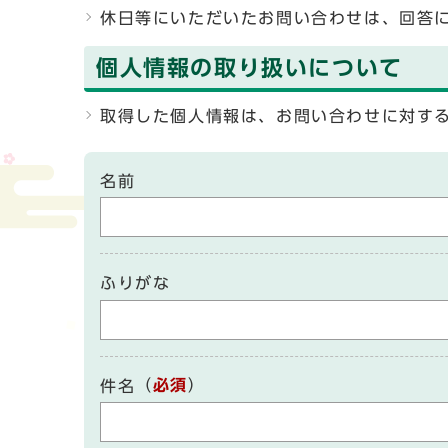
休日等にいただいたお問い合わせは、回答
個人情報の取り扱いについて
取得した個人情報は、お問い合わせに対す
名前
ふりがな
（
必須
）
件名