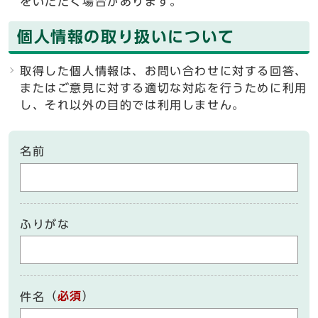
をいただく場合があります。
個人情報の取り扱いについて
取得した個人情報は、お問い合わせに対する回答、
またはご意見に対する適切な対応を行うために利用
し、それ以外の目的では利用しません。
名前
ふりがな
（
必須
）
件名