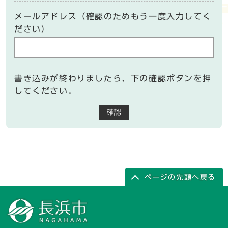
メールアドレス（確認のためもう一度入力してく
ださい）
書き込みが終わりましたら、下の確認ボタンを押
してください。
確認
ページの先頭へ戻る