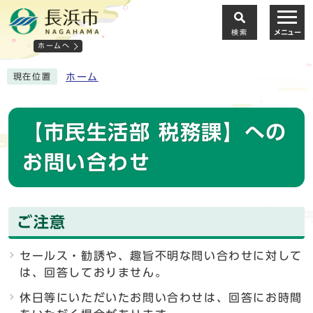
検索
メニュー
ホームへ
ホーム
現在位置
【市民生活部 税務課】への
お問い合わせ
ご注意
セールス・勧誘や、趣旨不明な問い合わせに対して
は、回答しておりません。
休日等にいただいたお問い合わせは、回答にお時間