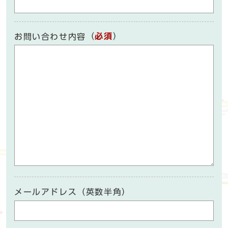
（
必須
）
お問い合わせ内容
メールアドレス（英数半角）