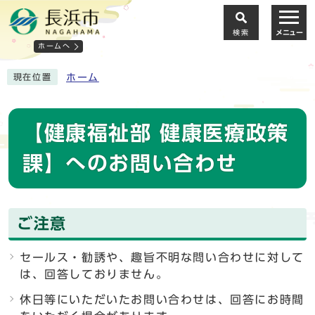
検索
メニュー
ホームへ
ホーム
現在位置
【健康福祉部 健康医療政策
課】へのお問い合わせ
ご注意
セールス・勧誘や、趣旨不明な問い合わせに対して
は、回答しておりません。
休日等にいただいたお問い合わせは、回答にお時間