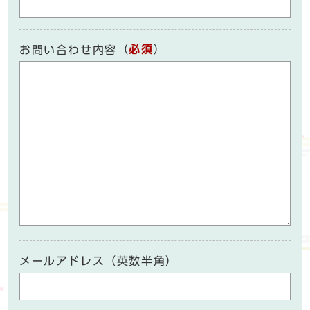
（
必須
）
お問い合わせ内容
メールアドレス（英数半角）