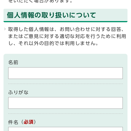
をいただく場合があります。
個人情報の取り扱いについて
取得した個人情報は、お問い合わせに対する回答、
またはご意見に対する適切な対応を行うために利用
し、それ以外の目的では利用しません。
名前
ふりがな
（
必須
）
件名