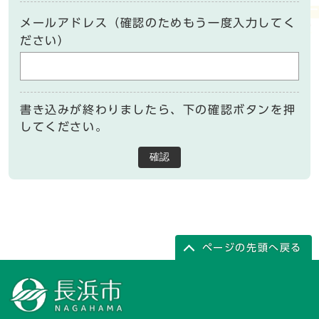
メールアドレス（確認のためもう一度入力してく
ださい）
書き込みが終わりましたら、下の確認ボタンを押
してください。
確認
ページの先頭へ戻る