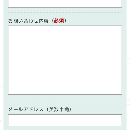
（
必須
）
お問い合わせ内容
メールアドレス（英数半角）