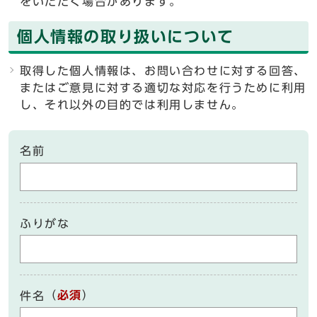
をいただく場合があります。
個人情報の取り扱いについて
取得した個人情報は、お問い合わせに対する回答、
またはご意見に対する適切な対応を行うために利用
し、それ以外の目的では利用しません。
名前
ふりがな
（
必須
）
件名