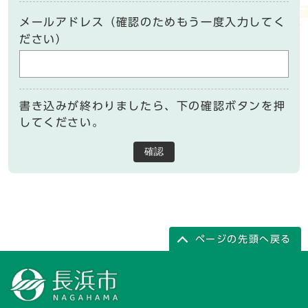
メールアドレス（確認のためもう一度入力してく
ださい）
書き込みが終わりましたら、下の確認ボタンを押
してください。
確認
ページの先頭へ戻る