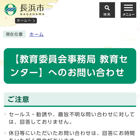
検索
メニュー
ホームへ
ホーム
現在位置
【教育委員会事務局 教育セ
ンター】へのお問い合わせ
ご注意
セールス・勧誘や、趣旨不明な問い合わせに対して
は、回答しておりません。
休日等にいただいたお問い合わせは、回答にお時間