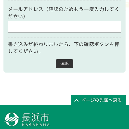
メールアドレス（確認のためもう一度入力してく
ださい）
書き込みが終わりましたら、下の確認ボタンを押
してください。
確認
ページの先頭へ戻る