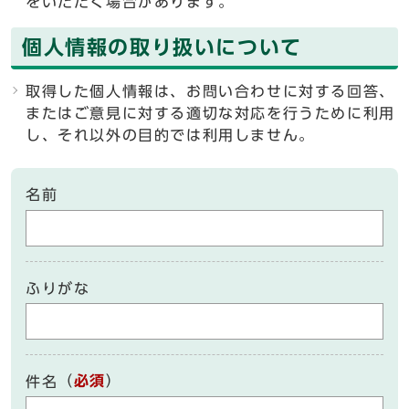
をいただく場合があります。
個人情報の取り扱いについて
取得した個人情報は、お問い合わせに対する回答、
またはご意見に対する適切な対応を行うために利用
し、それ以外の目的では利用しません。
名前
ふりがな
（
必須
）
件名