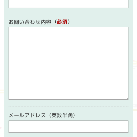
（
必須
）
お問い合わせ内容
メールアドレス（英数半角）