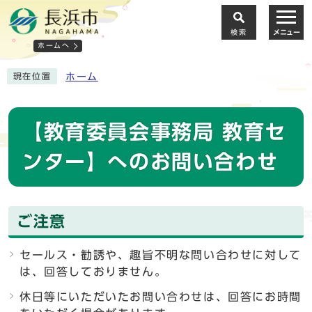
検索
メニュー
ホームへ
ホーム
現在位置
【教育委員会事務局 教育セ
ンター】へのお問い合わせ
ご注意
セールス・勧誘や、趣旨不明な問い合わせに対して
は、回答しておりません。
休日等にいただいたお問い合わせは、回答にお時間