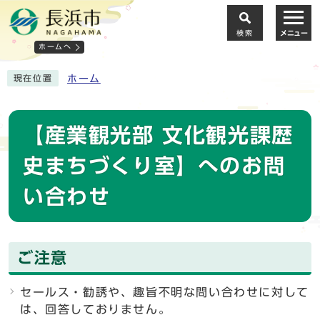
検索
メニュー
ホームへ
ホーム
現在位置
【産業観光部 文化観光課歴
史まちづくり室】へのお問
い合わせ
ご注意
セールス・勧誘や、趣旨不明な問い合わせに対して
は、回答しておりません。