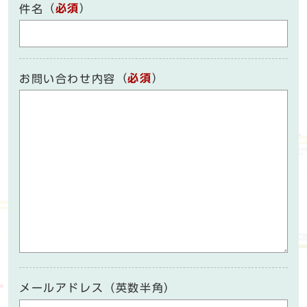
（
必須
）
件名
（
必須
）
お問い合わせ内容
メールアドレス（英数半角）