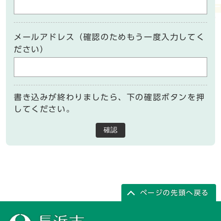
メールアドレス（確認のためもう一度入力してく
ださい）
書き込みが終わりましたら、下の確認ボタンを押
してください。
確認
ページの先頭へ戻る