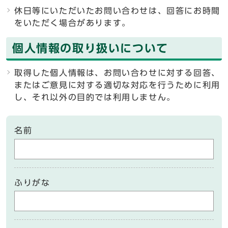
休日等にいただいたお問い合わせは、回答にお時間
をいただく場合があります。
個人情報の取り扱いについて
取得した個人情報は、お問い合わせに対する回答、
またはご意見に対する適切な対応を行うために利用
し、それ以外の目的では利用しません。
名前
ふりがな