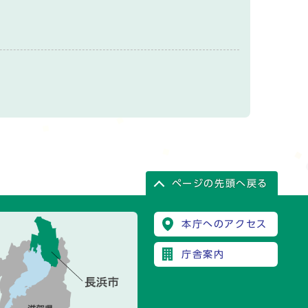
ページの先頭へ戻る
本庁へのアクセス
庁舎案内