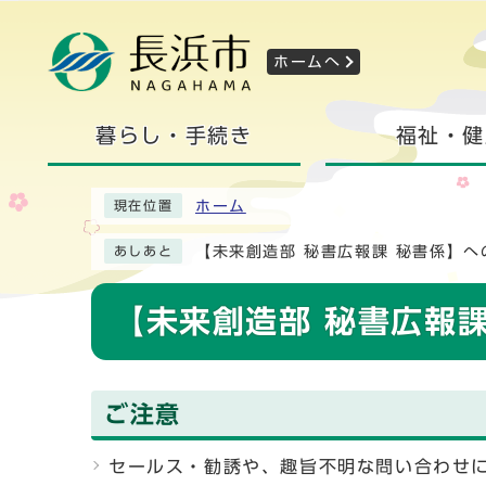
ホームへ
暮らし・手続き
福祉・健
ホーム
現在位置
【未来創造部 秘書広報課 秘書係】へ
あしあと
【未来創造部 秘書広報
ご注意
セールス・勧誘や、趣旨不明な問い合わせ