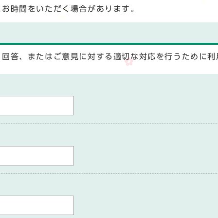
にお時間をいただく場合があります。
る回答、またはご意見に対する適切な対応を行うために利