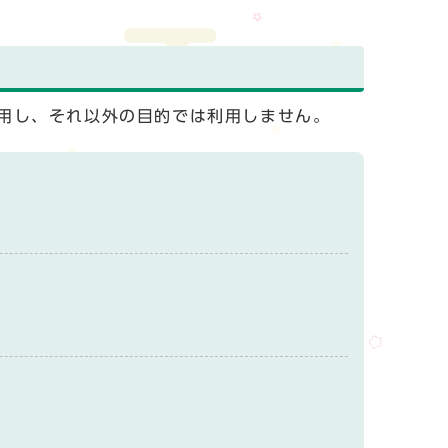
用し、それ以外の目的では利用しません。