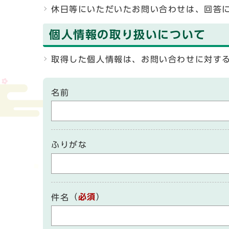
休日等にいただいたお問い合わせは、回答
個人情報の取り扱いについて
取得した個人情報は、お問い合わせに対す
名前
ふりがな
（
必須
）
件名