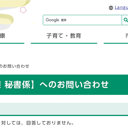
Lang
康
子育て・教育
のお問い合わせ
課 秘書係】へのお問い合わせ
に対しては、回答しておりません。