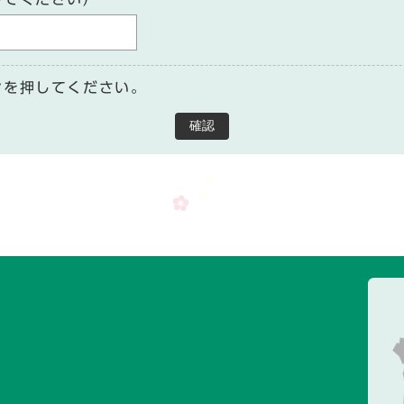
ンを押してください。
確認