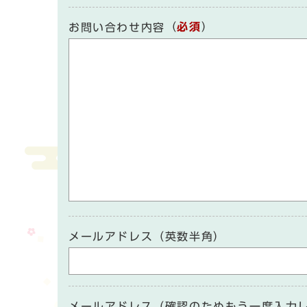
（
必須
）
お問い合わせ内容
メールアドレス（英数半角）
メールアドレス（確認のためもう一度入力