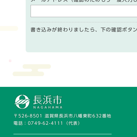
書き込みが終わりましたら、下の確認ボタ
〒526-8501 滋賀県長浜市八幡東町632番地
電話：
0749-62-4111
（代表）