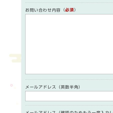
（
必須
）
お問い合わせ内容
メールアドレス（英数半角）
メールアドレス（確認のためもう一度入力