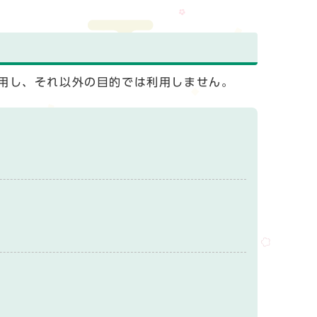
用し、それ以外の目的では利用しません。