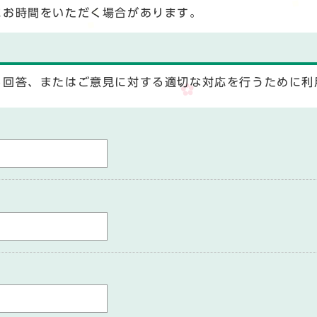
にお時間をいただく場合があります。
る回答、またはご意見に対する適切な対応を行うために利