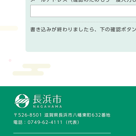
書き込みが終わりましたら、下の確認ボタ
〒526-8501 滋賀県長浜市八幡東町632番地
電話：
0749-62-4111
（代表）