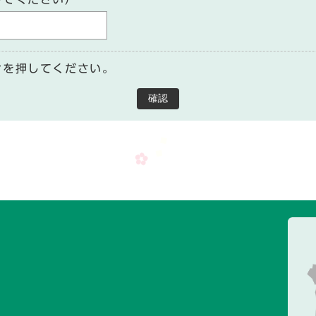
ンを押してください。
確認