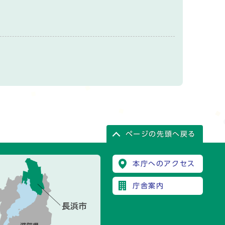
ページの先頭へ戻る
本庁へのアクセス
庁舎案内