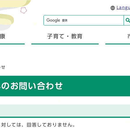
Lang
康
子育て・教育
わせ
へのお問い合わせ
に対しては、回答しておりません。