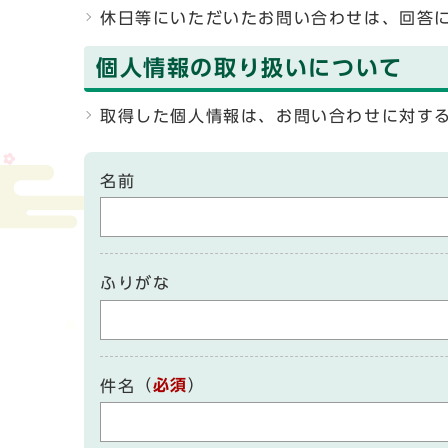
休日等にいただいたお問い合わせは、回答
個人情報の取り扱いについて
取得した個人情報は、お問い合わせに対す
名前
ふりがな
（
必須
）
件名