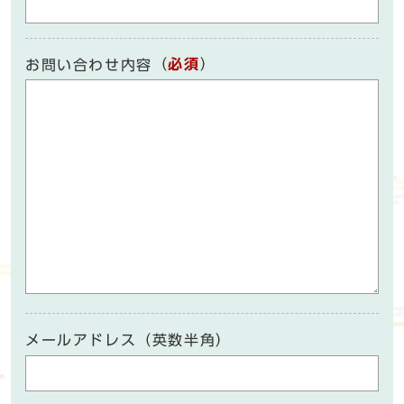
（
必須
）
お問い合わせ内容
メールアドレス（英数半角）