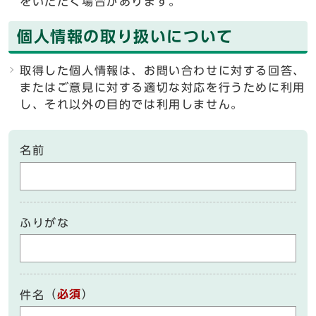
をいただく場合があります。
個人情報の取り扱いについて
取得した個人情報は、お問い合わせに対する回答、
またはご意見に対する適切な対応を行うために利用
し、それ以外の目的では利用しません。
名前
ふりがな
（
必須
）
件名