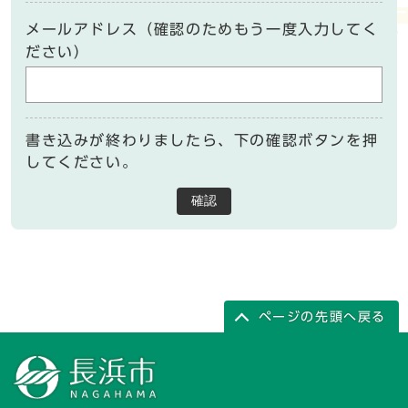
メールアドレス（確認のためもう一度入力してく
ださい）
書き込みが終わりましたら、下の確認ボタンを押
してください。
確認
ページの先頭へ戻る