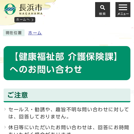
検索
メニュー
ホームへ
ホーム
現在位置
【健康福祉部 介護保険課】
へのお問い合わせ
ご注意
セールス・勧誘や、趣旨不明な問い合わせに対して
は、回答しておりません。
休日等にいただいたお問い合わせは、回答にお時間