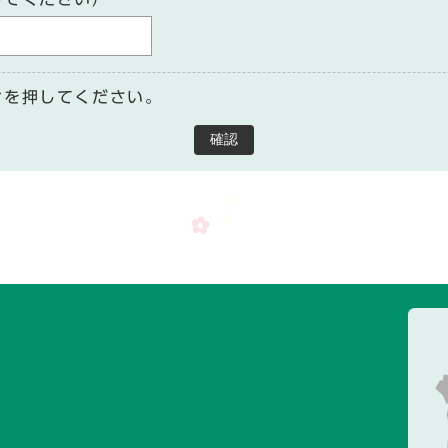
ンを押してください。
確認