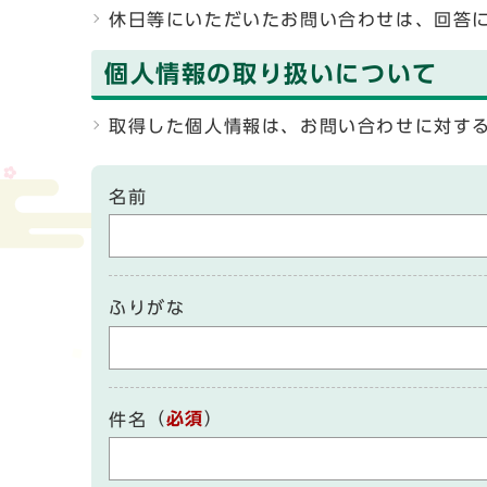
休日等にいただいたお問い合わせは、回答
個人情報の取り扱いについて
取得した個人情報は、お問い合わせに対す
名前
ふりがな
（
必須
）
件名