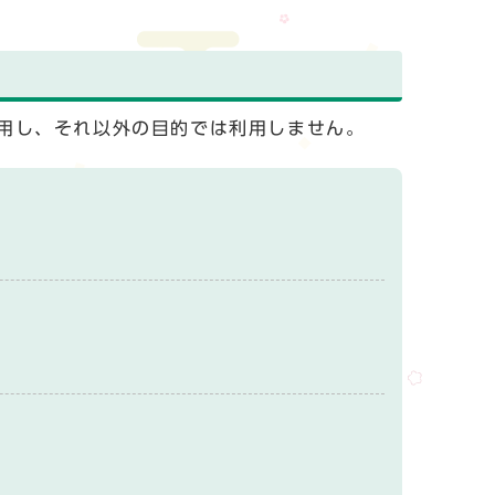
用し、それ以外の目的では利用しません。