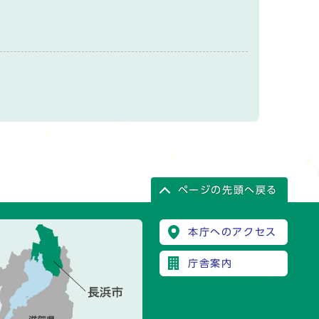
ページの先頭へ戻る
本庁へのアクセス
庁舎案内