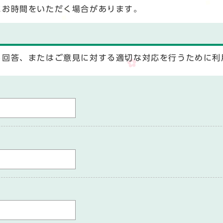
にお時間をいただく場合があります。
る回答、またはご意見に対する適切な対応を行うために利