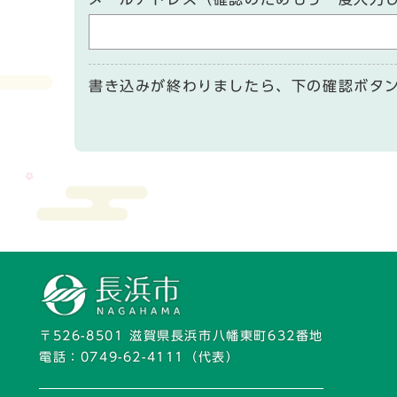
書き込みが終わりましたら、下の確認ボタ
〒526-8501 滋賀県長浜市八幡東町632番地
電話：
0749-62-4111
（代表）