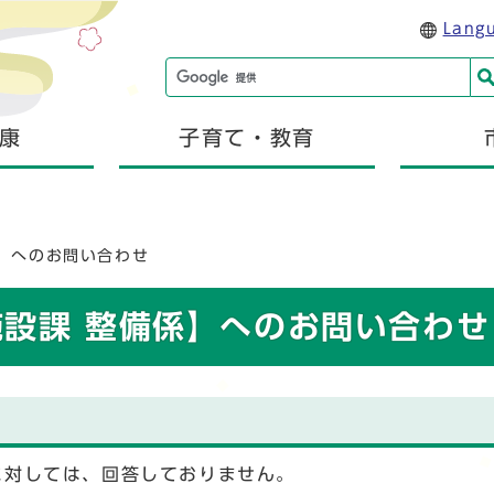
Lang
康
子育て・教育
係】へのお問い合わせ
施設課 整備係】へのお問い合わせ
に対しては、回答しておりません。