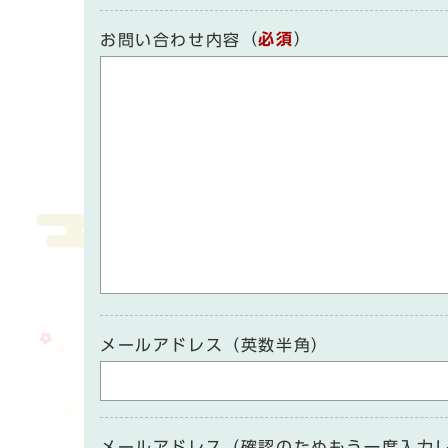
（
必須
）
お問い合わせ内容
メールアドレス（英数半角）
メールアドレス（確認のためもう一度入力