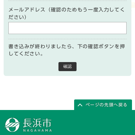
メールアドレス（確認のためもう一度入力してく
ださい）
書き込みが終わりましたら、下の確認ボタンを押
してください。
確認
ページの先頭へ戻る