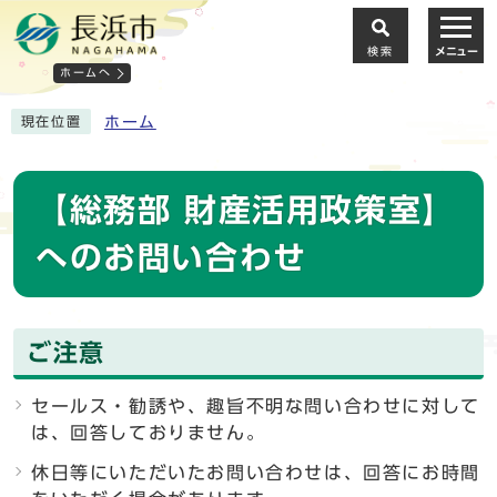
検索
メニュー
ホームへ
ホーム
現在位置
【総務部 財産活用政策室】
へのお問い合わせ
ご注意
セールス・勧誘や、趣旨不明な問い合わせに対して
は、回答しておりません。
休日等にいただいたお問い合わせは、回答にお時間