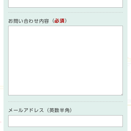
（
必須
）
お問い合わせ内容
メールアドレス（英数半角）