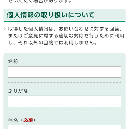
をいただく場合があります。
個人情報の取り扱いについて
取得した個人情報は、お問い合わせに対する回答、
またはご意見に対する適切な対応を行うために利用
し、それ以外の目的では利用しません。
名前
ふりがな
（
必須
）
件名