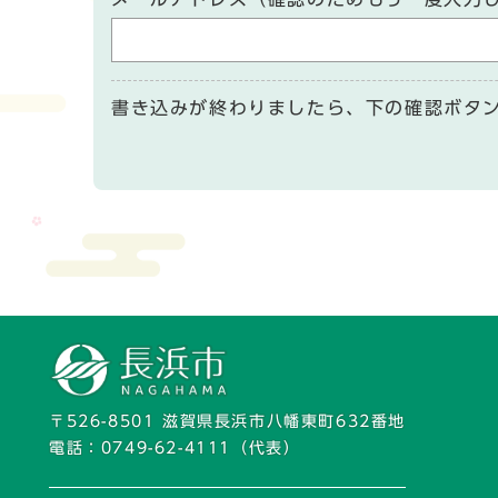
書き込みが終わりましたら、下の確認ボタ
〒526-8501 滋賀県長浜市八幡東町632番地
電話：
0749-62-4111
（代表）