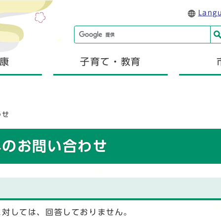
Lang
康
子育て・教育
わせ
へのお問い合わせ
に対しては、回答しておりません。