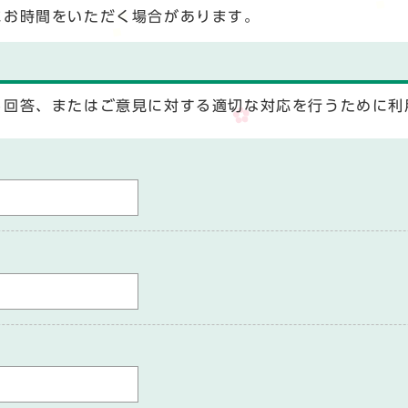
にお時間をいただく場合があります。
る回答、またはご意見に対する適切な対応を行うために利