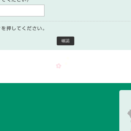
ンを押してください。
確認