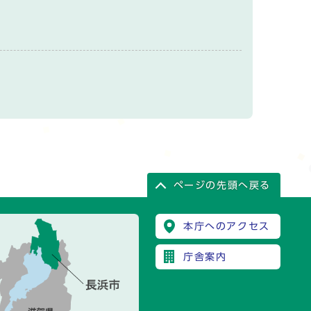
ページの先頭へ戻る
本庁へのアクセス
庁舎案内