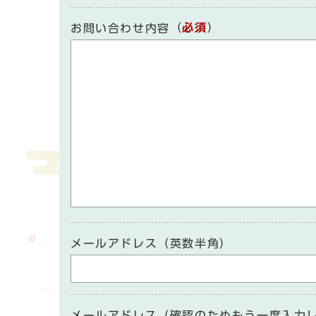
（
必須
）
お問い合わせ内容
メールアドレス（英数半角）
メールアドレス（確認のためもう一度入力