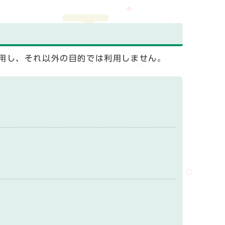
用し、それ以外の目的では利用しません。