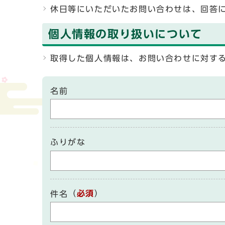
休日等にいただいたお問い合わせは、回答
個人情報の取り扱いについて
取得した個人情報は、お問い合わせに対す
名前
ふりがな
（
必須
）
件名