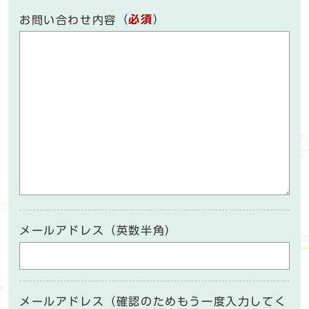
（
必須
）
お問い合わせ内容
メールアドレス（英数半角）
メールアドレス（確認のためもう一度入力してく