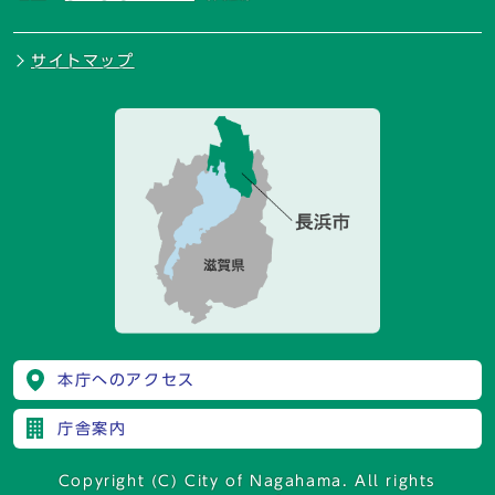
サイトマップ
本庁へのアクセス
庁舎案内
Copyright (C) City of Nagahama. All rights