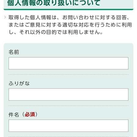
個人情報の取り扱いについて
取得した個人情報は、お問い合わせに対する回答、
またはご意見に対する適切な対応を行うために利用
し、それ以外の目的では利用しません。
名前
ふりがな
（
必須
）
件名