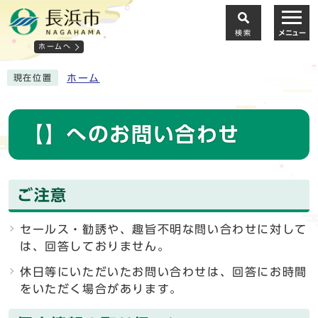
検索
メニュー
ホームへ
ホーム
現在位置
【】へのお問い合わせ
ご注意
セールス・勧誘や、趣旨不明な問い合わせに対して
は、回答しておりません。
休日等にいただいたお問い合わせは、回答にお時間
をいただく場合があります。