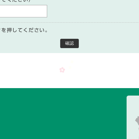
ンを押してください。
確認