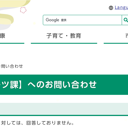
Lang
康
子育て・教育
お問い合わせ
ーツ課】へのお問い合わせ
に対しては、回答しておりません。