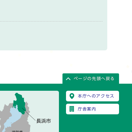
ページの先頭へ戻る
本庁へのアクセス
庁舎案内