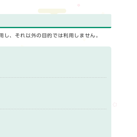
用し、それ以外の目的では利用しません。