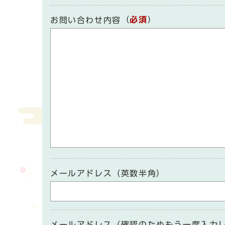
（
必須
）
お問い合わせ内容
メールアドレス（英数半角）
メールアドレス（確認のためもう一度入力