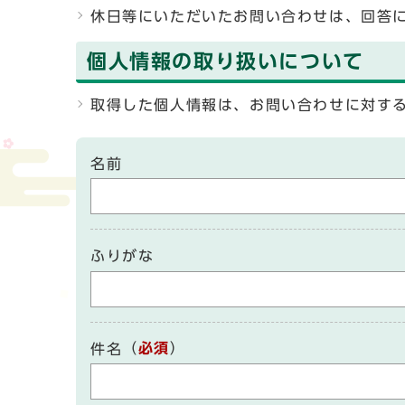
休日等にいただいたお問い合わせは、回答
個人情報の取り扱いについて
取得した個人情報は、お問い合わせに対す
名前
ふりがな
（
必須
）
件名