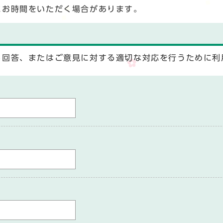
にお時間をいただく場合があります。
る回答、またはご意見に対する適切な対応を行うために利