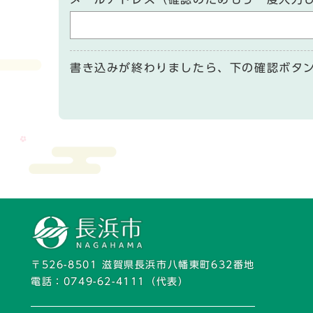
書き込みが終わりましたら、下の確認ボタ
〒526-8501 滋賀県長浜市八幡東町632番地
電話：
0749-62-4111
（代表）