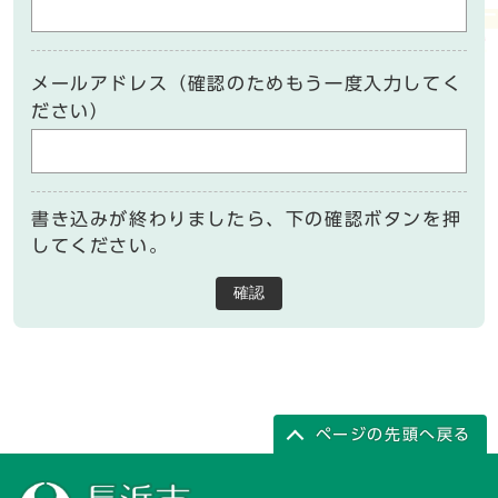
メールアドレス（確認のためもう一度入力してく
ださい）
書き込みが終わりましたら、下の確認ボタンを押
してください。
確認
ページの先頭へ戻る