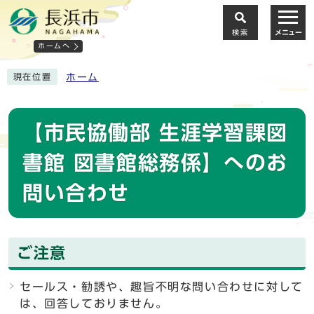
検索
メニュー
ホームへ
ホーム
現在位置
【市民協働部 生涯学習課図
書館 図書館総務係】へのお
問い合わせ
ご注意
セールス・勧誘や、趣旨不明な問い合わせに対して
は、回答しておりません。