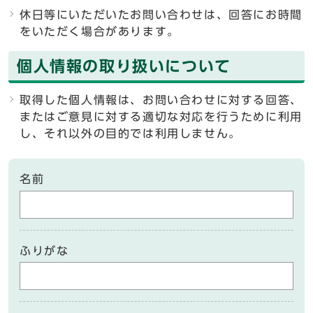
休日等にいただいたお問い合わせは、回答にお時間
をいただく場合があります。
個人情報の取り扱いについて
取得した個人情報は、お問い合わせに対する回答、
またはご意見に対する適切な対応を行うために利用
し、それ以外の目的では利用しません。
名前
ふりがな