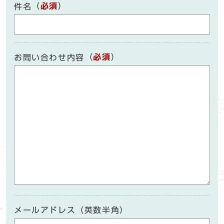
（
必須
）
件名
（
必須
）
お問い合わせ内容
メールアドレス（英数半角）