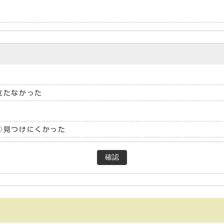
立たなかった
見つけにくかった
確認