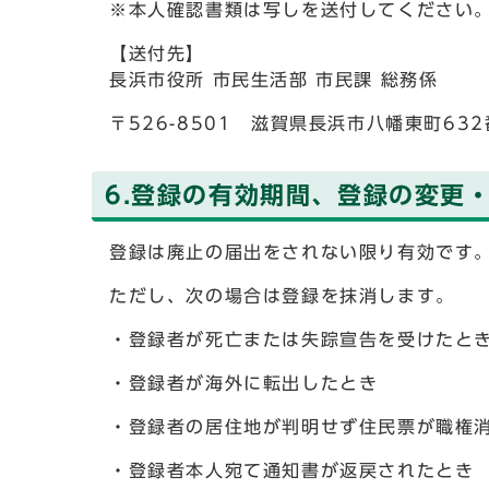
※本人確認書類は写しを送付してください
【送付先】
長浜市役所 市民生活部 市民課 総務係
〒526-8501 滋賀県長浜市八幡東町63
6.登録の有効期間、登録の変更
登録は廃止の届出をされない限り有効です
ただし、次の場合は登録を抹消します。
・登録者が死亡または失踪宣告を受けたと
・登録者が海外に転出したとき
・登録者の居住地が判明せず住民票が職権
・登録者本人宛て通知書が返戻されたとき