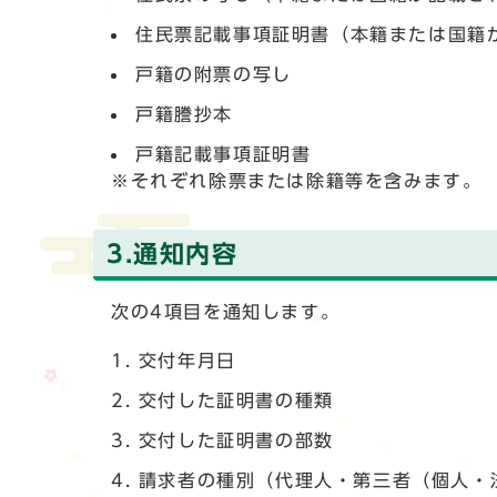
住民票記載事項証明書（本籍または国籍
戸籍の附票の写し
戸籍謄抄本
戸籍記載事項証明書
※それぞれ除票または除籍等を含みます。
3.通知内容
次の4項目を通知します。
交付年月日
交付した証明書の種類
交付した証明書の部数
請求者の種別（代理人・第三者（個人・