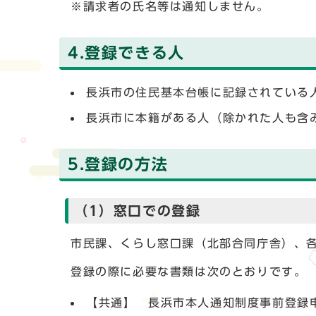
※請求者の氏名等は通知しません。
4.登録できる人
長浜市の住民基本台帳に記録されている
長浜市に本籍がある人（除かれた人も含
5.登録の方法
（1）窓口での登録
市民課、くらし窓口課（北部合同庁舎）、
登録の際に必要な書類は次のとおりです。
【共通】 長浜市本人通知制度事前登録