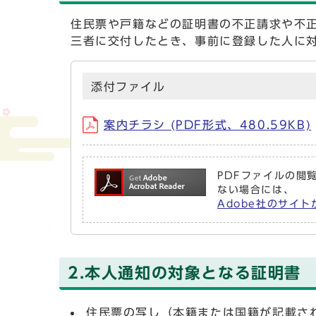
住民票や戸籍などの証明書の不正請求や不
三者に交付したとき、事前に登録した人に
添付ファイル
案内チラシ (PDF形式、480.59KB)
PDFファイルの閲覧
ない場合には、
Adobe社のサイト
2.本人通知の対象となる証明書
住民票の写し（本籍または国籍が記載さ