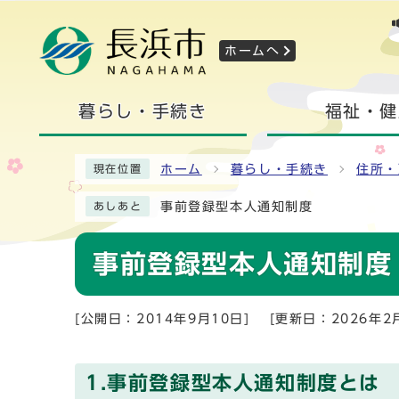
ホームへ
暮らし・手続き
福祉・健
ホーム
暮らし・手続き
住所・
現在位置
事前登録型本人通知制度
あしあと
事前登録型本人通知制度
[公開日：2014年9月10日]
[更新日：2026年2
1.事前登録型本人通知制度とは