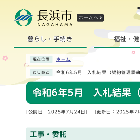
ホームへ
暮らし・手続き
福祉・健
ホーム
現在位置
令和6年5月 入札結果（契約管理課
あしあと
令和6年5月 入札結果
[公開日：2025年7月24日]
[更新日：2025年7
工事・委託