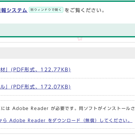
情報システム
をご覧ください。
別ウィンドウで開く
(PDF形式、122.77KB)
(PDF形式、172.07KB)
には Adobe Reader が必要です。同ソフトがインストール
から Adobe Reader をダウンロード（無償）してください。