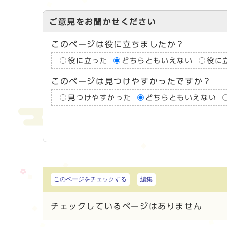
ご意見をお聞かせください
このページは役に立ちましたか？
役に立った
どちらともいえない
役に
このページは見つけやすかったですか？
見つけやすかった
どちらともいえない
このページをチェックする
編集
チェックしているページはありません