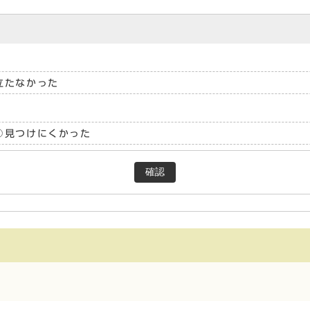
立たなかった
見つけにくかった
確認