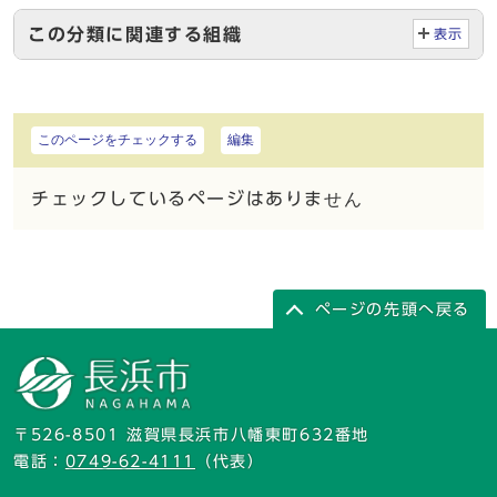
この分類に関連する組織
表示
このページをチェックする
編集
チェックしているページはありません
ページの先頭へ戻る
〒526-8501 滋賀県長浜市八幡東町632番地
電話：
0749-62-4111
（代表）