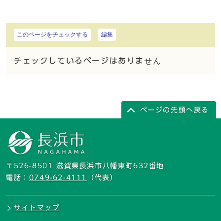
このページをチェックする
編集
チェックしているページはありません
ページの先頭へ戻る
〒526-8501 滋賀県長浜市八幡東町632番地
電話：
0749-62-4111
（代表）
サイトマップ