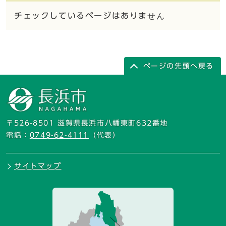
チェックしているページはありません
ページの先頭へ戻る
〒526-8501 滋賀県長浜市八幡東町632番地
電話：
0749-62-4111
（代表）
サイトマップ