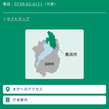
電話：
0749-62-4111
（代表）
サイトマップ
本庁へのアクセス
庁舎案内