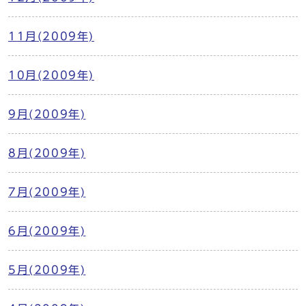
11月(2009年)
10月(2009年)
9月(2009年)
8月(2009年)
7月(2009年)
6月(2009年)
5月(2009年)