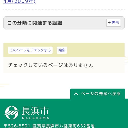
4月(2009年)
この分類に関連する組織
表示
このページをチェックする
編集
チェックしているページはありません
ページの先頭へ戻る
〒526-8501 滋賀県長浜市八幡東町632番地