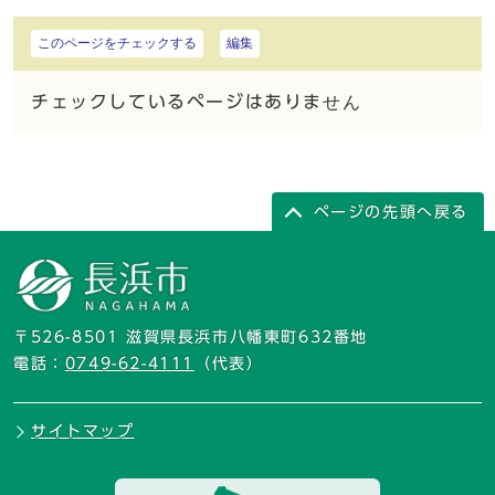
このページをチェックする
編集
チェックしているページはありません
ページの先頭へ戻る
〒526-8501 滋賀県長浜市八幡東町632番地
電話：
0749-62-4111
（代表）
サイトマップ