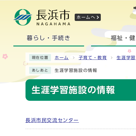
ホームへ
暮らし・手続き
福祉・健
ホーム
子育て・教育
生涯学習
現在位置
生涯学習施設の情報
あしあと
生涯学習施設の情報
長浜市民交流センター