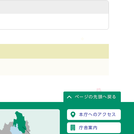
ページの先頭へ戻る
本庁へのアクセス
庁舎案内