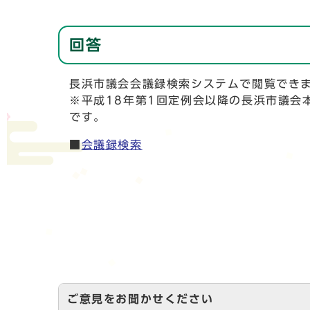
回答
長浜市議会会議録検索システムで閲覧でき
※平成18年第1回定例会以降の長浜市議会
です。
■
会議録検索
ご意見をお聞かせください