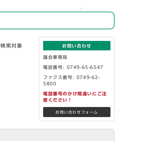
が検索対象
お問い合わせ
議会事務局
電話番号: 0749-65-6547
ファクス番号: 0749-62-
5800
電話番号のかけ間違いにご注
意ください！
お問い合わせフォーム