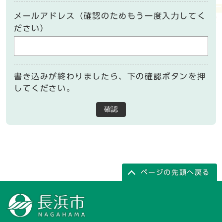
メールアドレス（確認のためもう一度入力してく
ださい）
書き込みが終わりましたら、下の確認ボタンを押
してください。
確認
ページの先頭へ戻る