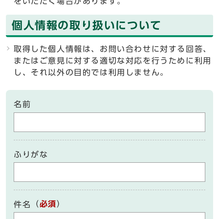
をいただく場合があります。
個人情報の取り扱いについて
取得した個人情報は、お問い合わせに対する回答、
またはご意見に対する適切な対応を行うために利用
し、それ以外の目的では利用しません。
名前
ふりがな
（
必須
）
件名