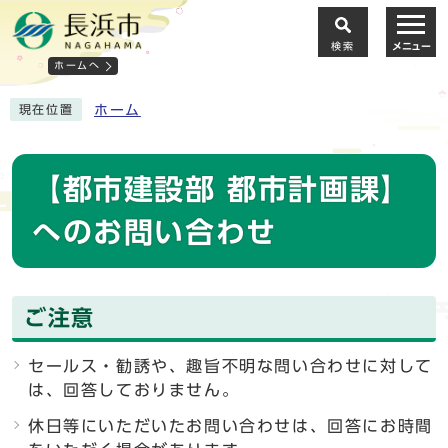
検索
メニュー
ホームへ
ホーム
現在位置
【都市建設部 都市計画課】
へのお問い合わせ
ご注意
セールス・勧誘や、趣旨不明な問い合わせに対して
は、回答しておりません。
休日等にいただいたお問い合わせは、回答にお時間