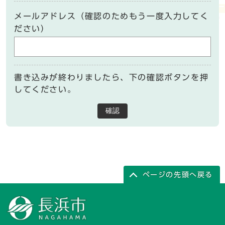
メールアドレス（確認のためもう一度入力してく
ださい）
書き込みが終わりましたら、下の確認ボタンを押
してください。
確認
ページの先頭へ戻る