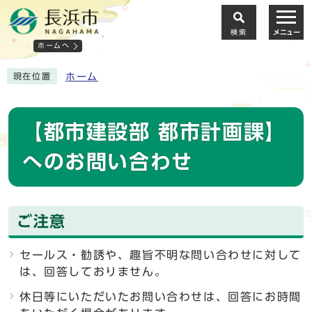
検索
メニュー
ホームへ
ホーム
現在位置
【都市建設部 都市計画課】
へのお問い合わせ
ご注意
セールス・勧誘や、趣旨不明な問い合わせに対して
は、回答しておりません。
休日等にいただいたお問い合わせは、回答にお時間