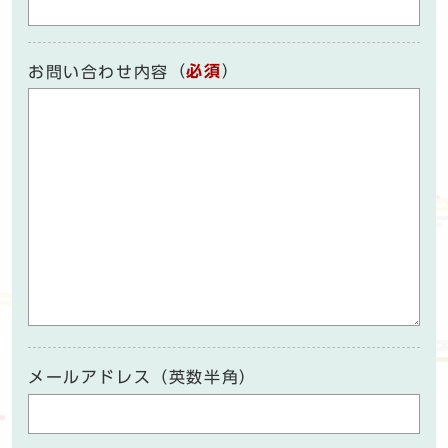
（
必須
）
お問い合わせ内容
メールアドレス（英数半角）