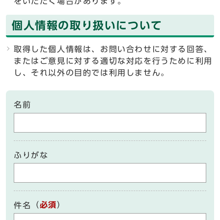
をいただく場合があります。
個人情報の取り扱いについて
取得した個人情報は、お問い合わせに対する回答、
またはご意見に対する適切な対応を行うために利用
し、それ以外の目的では利用しません。
名前
ふりがな
（
必須
）
件名