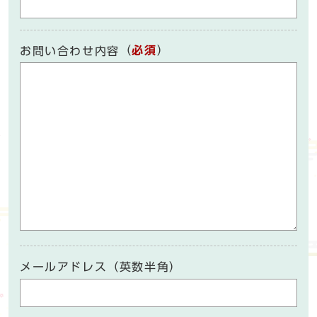
（
必須
）
お問い合わせ内容
メールアドレス（英数半角）