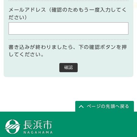
メールアドレス（確認のためもう一度入力してく
ださい）
書き込みが終わりましたら、下の確認ボタンを押
してください。
確認
ページの先頭へ戻る