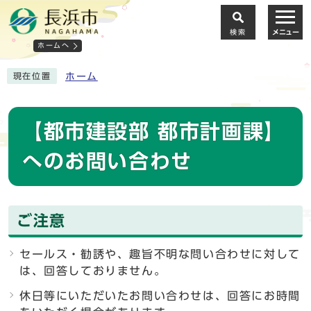
検索
メニュー
ホームへ
ホーム
現在位置
【都市建設部 都市計画課】
へのお問い合わせ
ご注意
セールス・勧誘や、趣旨不明な問い合わせに対して
は、回答しておりません。
休日等にいただいたお問い合わせは、回答にお時間