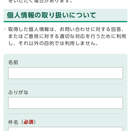
をいただく場合があります。
個人情報の取り扱いについて
取得した個人情報は、お問い合わせに対する回答、
またはご意見に対する適切な対応を行うために利用
し、それ以外の目的では利用しません。
名前
ふりがな
（
必須
）
件名