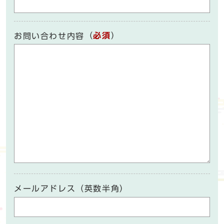
（
必須
）
お問い合わせ内容
メールアドレス（英数半角）