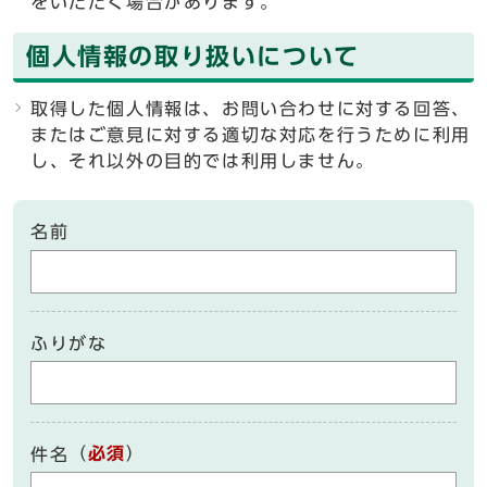
をいただく場合があります。
個人情報の取り扱いについて
取得した個人情報は、お問い合わせに対する回答、
またはご意見に対する適切な対応を行うために利用
し、それ以外の目的では利用しません。
名前
ふりがな
（
必須
）
件名