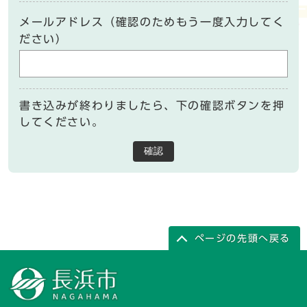
メールアドレス（確認のためもう一度入力してく
ださい）
書き込みが終わりましたら、下の確認ボタンを押
してください。
確認
ページの先頭へ戻る