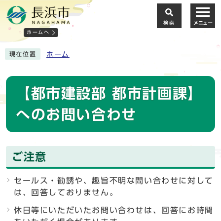
検索
メニュー
ホームへ
ホーム
現在位置
【都市建設部 都市計画課】
へのお問い合わせ
ご注意
セールス・勧誘や、趣旨不明な問い合わせに対して
は、回答しておりません。
休日等にいただいたお問い合わせは、回答にお時間