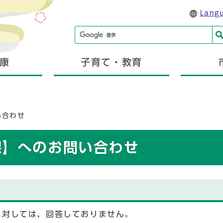
Lang
康
子育て・教育
い合わせ
課】へのお問い合わせ
に対しては、回答しておりません。