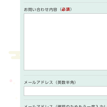
（
必須
）
お問い合わせ内容
メールアドレス（英数半角）
メールアドレス（確認のためもう一度入力