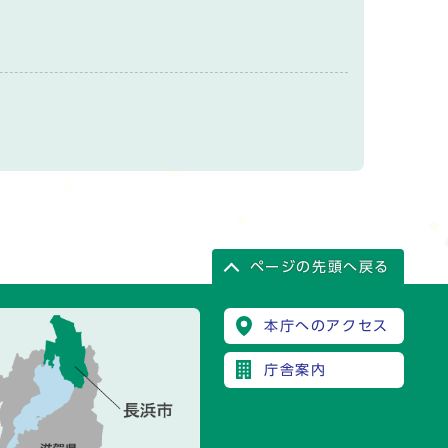
ページの先頭へ戻る
本庁へのアクセス
庁舎案内