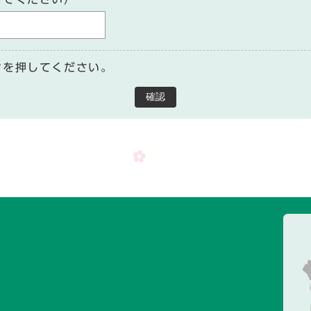
ンを押してください。
確認