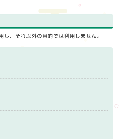
用し、それ以外の目的では利用しません。