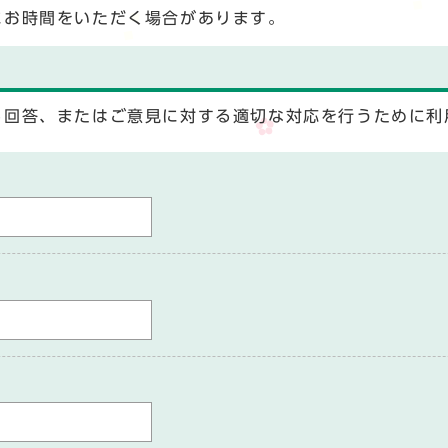
にお時間をいただく場合があります。
る回答、またはご意見に対する適切な対応を行うために利