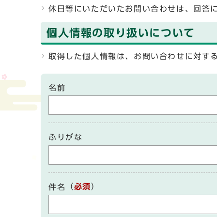
休日等にいただいたお問い合わせは、回答
個人情報の取り扱いについて
取得した個人情報は、お問い合わせに対す
名前
ふりがな
（
必須
）
件名