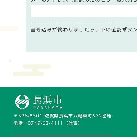
書き込みが終わりましたら、下の確認ボタ
〒526-8501 滋賀県長浜市八幡東町632番地
電話：
0749-62-4111
（代表）