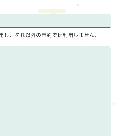
用し、それ以外の目的では利用しません。