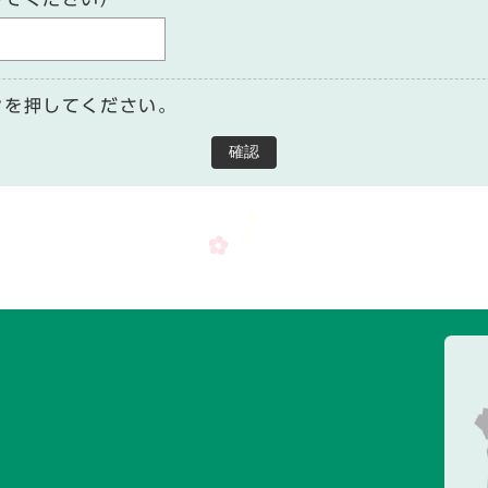
ンを押してください。
確認