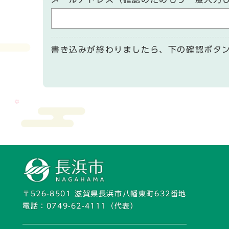
書き込みが終わりましたら、下の確認ボタ
〒526-8501 滋賀県長浜市八幡東町632番地
電話：
0749-62-4111
（代表）