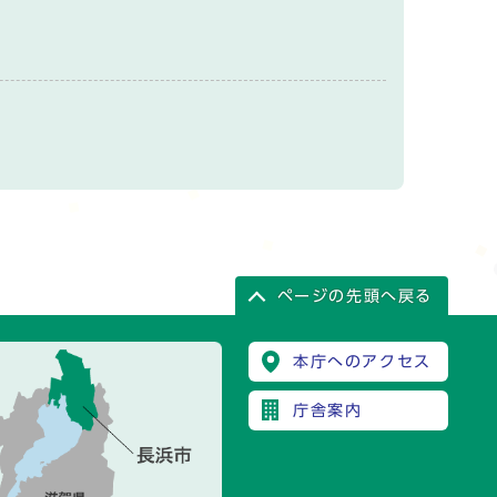
ページの先頭へ戻る
本庁へのアクセス
庁舎案内