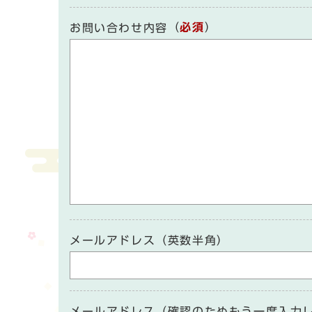
（
必須
）
お問い合わせ内容
メールアドレス（英数半角）
メールアドレス（確認のためもう一度入力