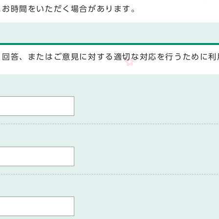
にお時間をいただく場合があります。
る回答、またはご意見に対する適切な対応を行うために利