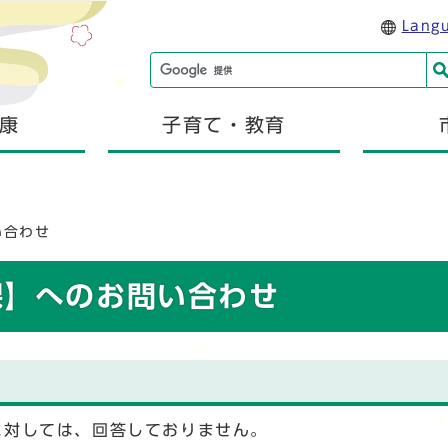
Lang
康
子育て・教育
い合わせ
課】へのお問い合わせ
に対しては、回答しておりません。