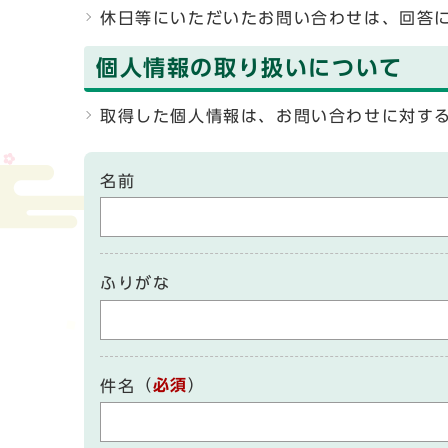
休日等にいただいたお問い合わせは、回答
個人情報の取り扱いについて
取得した個人情報は、お問い合わせに対す
名前
ふりがな
（
必須
）
件名