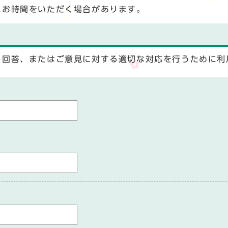
にお時間をいただく場合があります。
る回答、またはご意見に対する適切な対応を行うために利