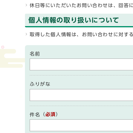
休日等にいただいたお問い合わせは、回答
個人情報の取り扱いについて
取得した個人情報は、お問い合わせに対す
名前
ふりがな
（
必須
）
件名