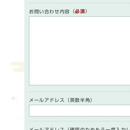
（
必須
）
お問い合わせ内容
メールアドレス（英数半角）
メールアドレス（確認のためもう一度入力