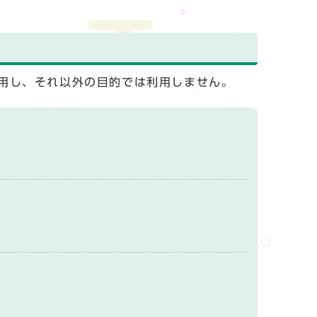
用し、それ以外の目的では利用しません。