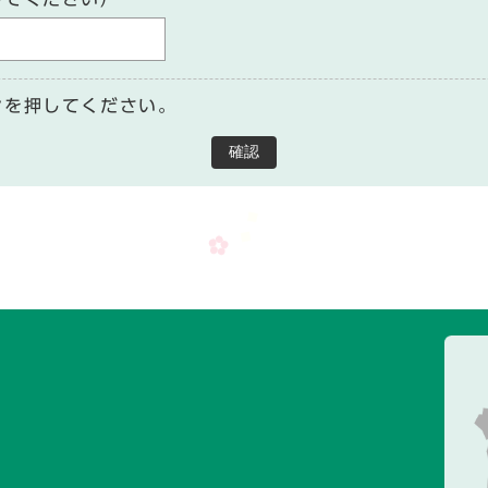
ンを押してください。
確認