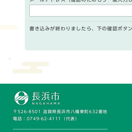
書き込みが終わりましたら、下の確認ボタ
〒526-8501 滋賀県長浜市八幡東町632番地
電話：
0749-62-4111
（代表）