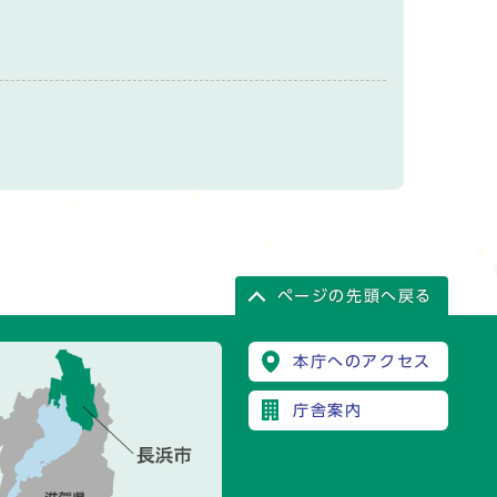
ページの先頭へ戻る
本庁へのアクセス
庁舎案内