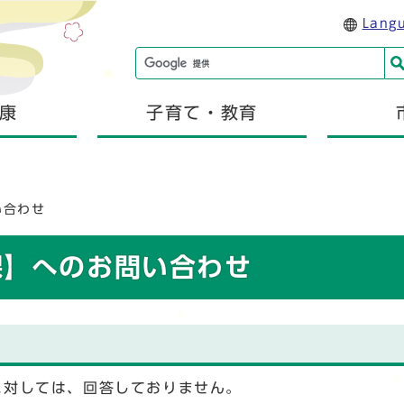
Lang
康
子育て・教育
い合わせ
課】へのお問い合わせ
に対しては、回答しておりません。