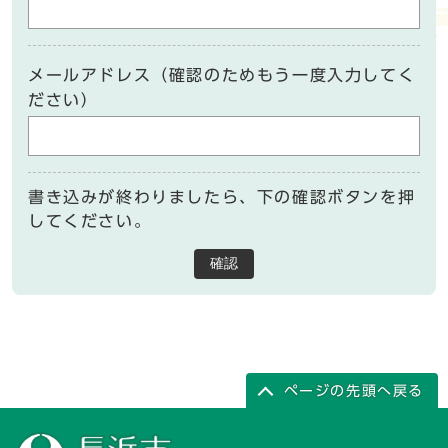
メールアドレス（確認のためもう一度入力してく
ださい）
書き込みが終わりましたら、下の確認ボタンを押
してください。
確認
ページの先頭へ戻る