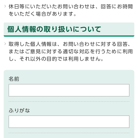
休日等にいただいたお問い合わせは、回答にお時間
をいただく場合があります。
個人情報の取り扱いについて
取得した個人情報は、お問い合わせに対する回答、
またはご意見に対する適切な対応を行うために利用
し、それ以外の目的では利用しません。
名前
ふりがな