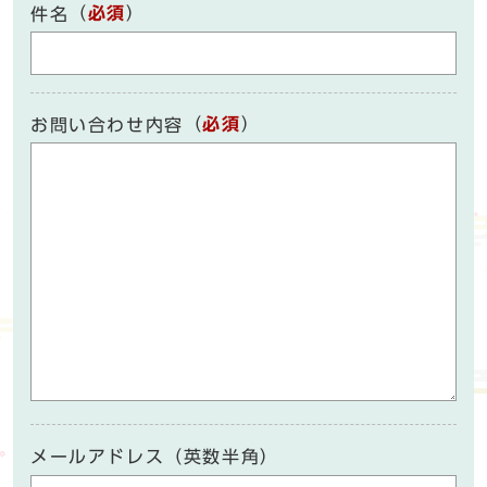
（
必須
）
件名
（
必須
）
お問い合わせ内容
メールアドレス（英数半角）