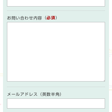
（
必須
）
お問い合わせ内容
メールアドレス（英数半角）