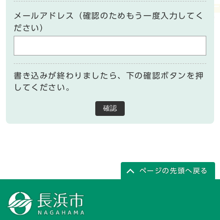
メールアドレス（確認のためもう一度入力してく
ださい）
書き込みが終わりましたら、下の確認ボタンを押
してください。
確認
ページの先頭へ戻る