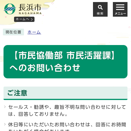
検索
メニュー
ホームへ
ホーム
現在位置
【市民協働部 市民活躍課】
へのお問い合わせ
ご注意
セールス・勧誘や、趣旨不明な問い合わせに対して
は、回答しておりません。
休日等にいただいたお問い合わせは、回答にお時間