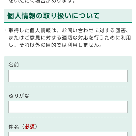
をいただく場合があります。
個人情報の取り扱いについて
取得した個人情報は、お問い合わせに対する回答、
またはご意見に対する適切な対応を行うために利用
し、それ以外の目的では利用しません。
名前
ふりがな
（
必須
）
件名