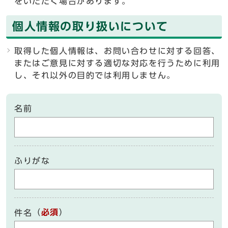
をいただく場合があります。
個人情報の取り扱いについて
取得した個人情報は、お問い合わせに対する回答、
またはご意見に対する適切な対応を行うために利用
し、それ以外の目的では利用しません。
名前
ふりがな
（
必須
）
件名