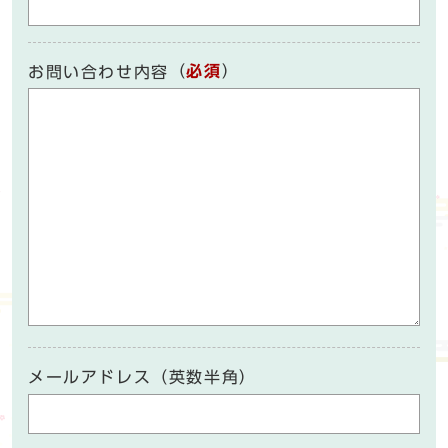
（
必須
）
お問い合わせ内容
メールアドレス（英数半角）