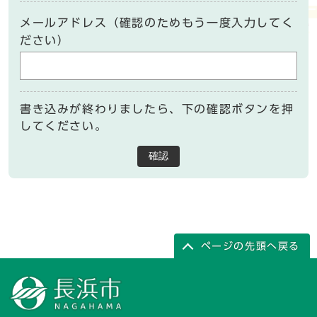
メールアドレス（確認のためもう一度入力してく
ださい）
書き込みが終わりましたら、下の確認ボタンを押
してください。
確認
ページの先頭へ戻る