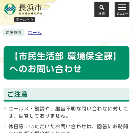
検索
メニュー
ホームへ
ホーム
現在位置
【市民生活部 環境保全課】
へのお問い合わせ
ご注意
セールス・勧誘や、趣旨不明な問い合わせに対して
は、回答しておりません。
休日等にいただいたお問い合わせは、回答にお時間