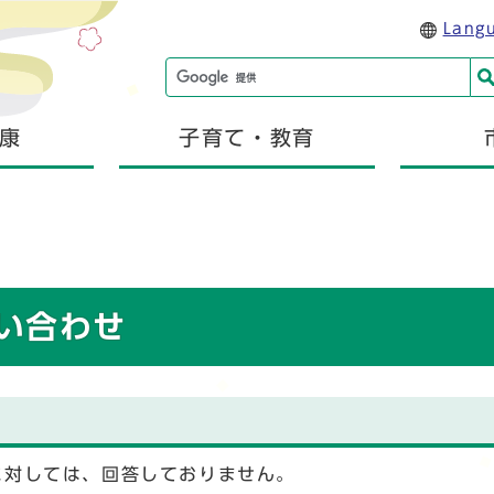
Lang
康
子育て・教育
い合わせ
に対しては、回答しておりません。