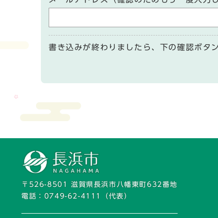
書き込みが終わりましたら、下の確認ボタ
〒526-8501 滋賀県長浜市八幡東町632番地
電話：
0749-62-4111
（代表）