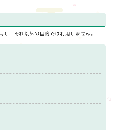
用し、それ以外の目的では利用しません。