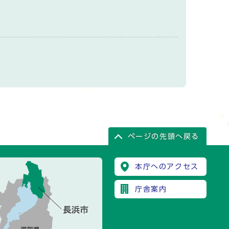
ページの先頭へ戻る
本庁へのアクセス
庁舎案内