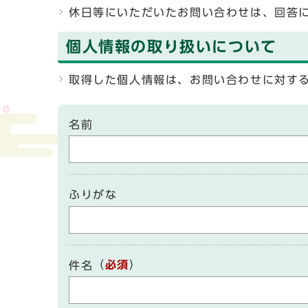
休日等にいただいたお問い合わせは、回答
個人情報の取り扱いについて
取得した個人情報は、お問い合わせに対す
名前
ふりがな
（
必須
）
件名