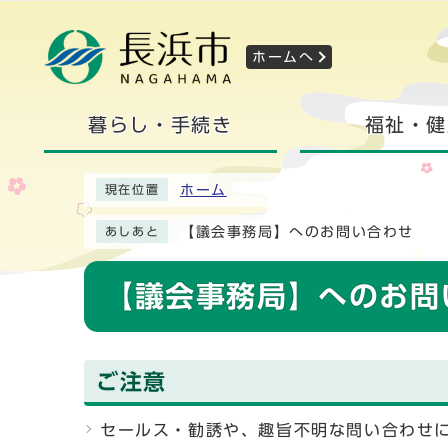
ホームへ
暮らし・手続き
福祉・健
ホーム
現在位置
【議会事務局】へのお問い合わせ
あしあと
【議会事務局】へのお問
ご注意
セールス・勧誘や、趣旨不明な問い合わせ