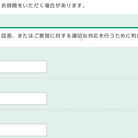
にお時間をいただく場合があります。
る回答、またはご意見に対する適切な対応を行うために利