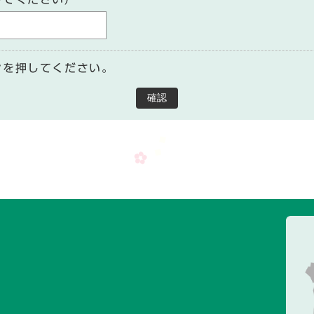
ンを押してください。
確認