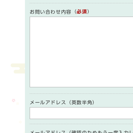
（
必須
）
お問い合わせ内容
メールアドレス（英数半角）
メールアドレス（確認のためもう一度入力